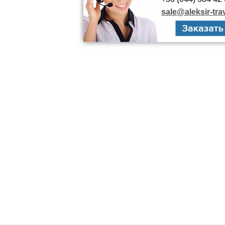
sale@aleksir-tra