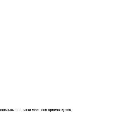
алкогольные напитки местного производства