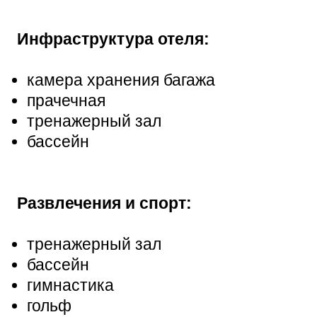
Инфраструктура отеля:
камера хранения багажа
прачечная
тренажерный зал
бассейн
Развлечения и спорт:
тренажерный зал
бассейн
гимнастика
гольф