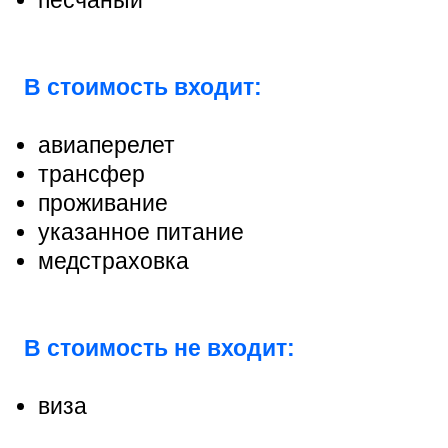
В стоимость входит:
авиаперелет
трансфер
проживание
указанное питание
медстраховка
В стоимость не входит:
виза