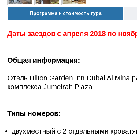
Программа и стоимость тура
Даты заездов с
апреля 2018 по нояб
Общая информация:
Отель Hilton Garden Inn Dubai Al Mina р
комплекса Jumeirah Plaza.
Типы номеров:
двухместный с 2 отдельными кроват