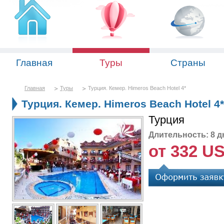
Главная
Туры
Страны
Главная
Туры
Турция. Кемер. Himeros Beach Hotel 4*
Турция. Кемер. Himeros Beach Hotel 4*
Турция
Длительность: 8 д
от 332 U