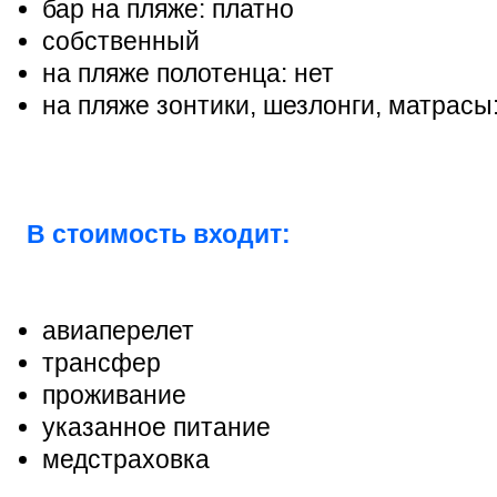
бар на пляже: платно
собственный
на пляже полотенца: нет
на пляже зонтики, шезлонги, матрасы
В стоимость входит:
авиаперелет
трансфер
проживание
указанное питание
медстраховка