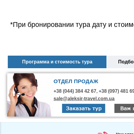
*При бронировании тура дату и стоим
Программа и стоимость тура
Подбор
ОТДЕЛ ПРОДАЖ
+38 (044) 384 42 67, +38 (097) 481 6
sale@aleksir-travel.com.ua