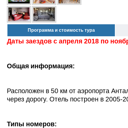
Программа и стоимость тура
Даты заездов с
апреля 2018 по нояб
Общая информация:
Расположен в 50 км от аэропорта Антали
через дорогу. Отель построен в 2005-20
Типы номеров: