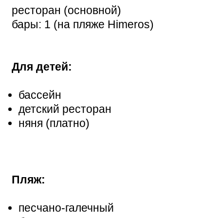
ресторан (основной)
бары: 1 (на пляже Himeros)
Для детей:
бассейн
детский ресторан
няня (платно)
Пляж:
песчано-галечный