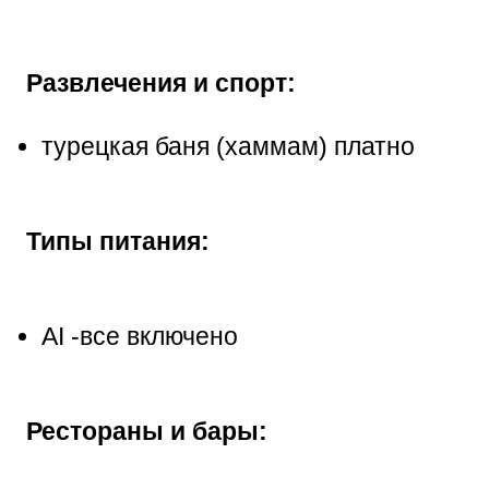
Развлечения и спорт:
турецкая баня (хаммам) платно
Типы питания:
AI -все включено
Рестораны и бары: