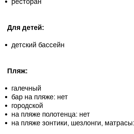
ресторан
Для детей:
детский бассейн
Пляж:
галечный
бар на пляже: нет
городской
на пляже полотенца: нет
на пляже зонтики, шезлонги, матрасы