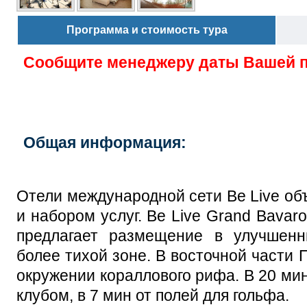
Программа и стоимость тура
Сообщите менеджеру даты Вашей 
Общая информация:
Отели международной сети Be Live о
и набором услуг. Be Live Grand Bavaro
предлагает размещение в улучшен
более тихой зоне.
В восточной части 
окружении кораллового рифа. В 20 мин
клубом, в 7 мин от полей для гольфа
.