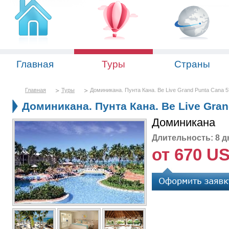
Главная
Туры
Страны
Главная
Туры
Доминикана. Пунта Кана. Be Live Grand Punta Cana 5
Доминикана. Пунта Кана. Be Live Gran
Доминикана
Длительность: 8 д
от 670 U