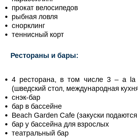
прокат велосипедов
рыбная ловля
снорклинг
теннисный корт
Рестораны и бары:
4 ресторана, в том числе 3 – a la
(шведский стол, международная кухня
снэк-бар
бар в бассейне
Beach Garden Cafe (закуски подаются
бар у бассейна для взрослых
театральный бар