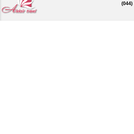
(044)