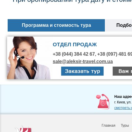
Программа и стоимость тура
Подбор
ОТДЕЛ ПРОДАЖ
+38 (044) 384 42 67, +38 (097) 481 6
sale@aleksir-travel.com.ua
Наш адре
г. Киев, ул
смотреть 
Главная
Туры