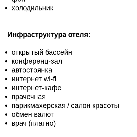
холодильник
Инфраструктура отеля:
открытый бассейн
конференц-зал
автостоянка
интернет wi-fi
интернет-кафе
прачечная
парикмахерская / салон красоты
обмен валют
врач (платно)