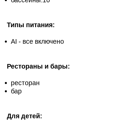
Типы питания:
АI - все включено
Рестораны и бары:
ресторан
бар
Для детей: