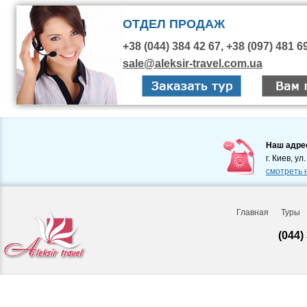
ОТДЕЛ ПРОДАЖ
+38 (044) 384 42 67, +38 (097) 481 6
sale@aleksir-travel.com.ua
Наш адре
г. Киев, ул
смотреть 
Главная
Туры
(044)