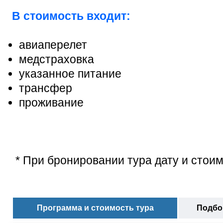
В стоимость входит:
авиаперелет
медстраховка
указанное питание
трансфер
проживание
* При бронировании тура дату и стоим
Программа и стоимость тура
Подбор