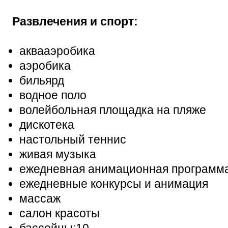
Развлечения и спорт:
аквааэробика
аэробика
бильярд
водное поло
волейбольная площадка на пляже
дискотека
настольный теннис
живая музыка
ежедневная анимационная программ
ежедневные конкурсы и анимация
массаж
салон красоты
бассейны:10