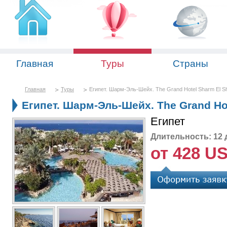
Главная
Туры
Страны
Главная
Туры
Египет. Шарм-Эль-Шейх. The Grand Hotel Sharm El Sh
Египет. Шарм-Эль-Шейх. The Grand Hot
Египет
Длительность: 12 
от 428 U