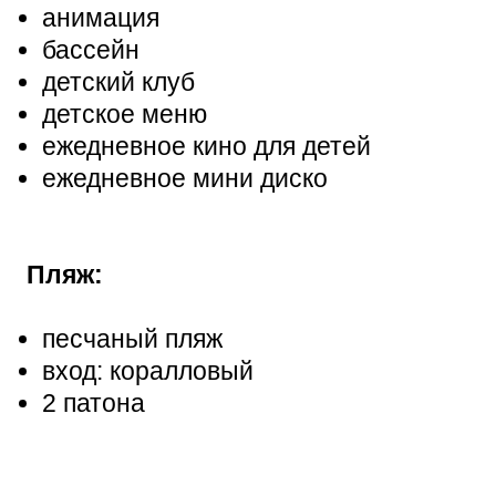
анимация
бассейн
детский клуб
детское меню
ежедневное кино для детей
ежедневное мини диско
Пляж:
песчаный пляж
вход: коралловый
2 патона