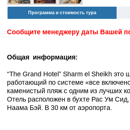
Программа и стоимость тура
Сообщите менеджеру даты Вашей п
Общая информация:
“The Grand Hotel” Sharm el Sheikh это
работающий по системе «все включено
каменистый пляж с одним из лучших к
Отель расположен в бухте Рас Ум Сид,
Наама Бэй. В 30 км от аэропорта.