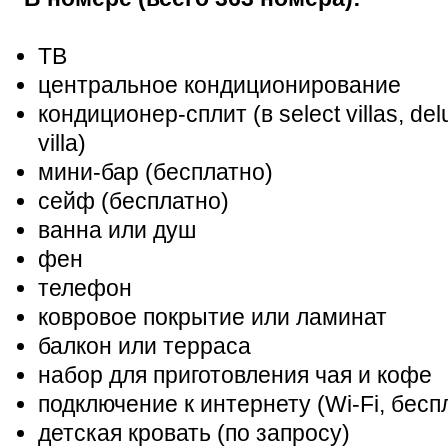
ТВ
центральное кондиционирование
кондиционер-сплит (в select villas, delux
villa)
мини-бар (бесплатно)
сейф (бесплатно)
ванна или душ
фен
телефон
ковровое покрытие или ламинат
балкон или терраса
набор для приготовления чая и кофе
подключение к интернету (Wi-Fi, бесп
детская кровать (по запросу)