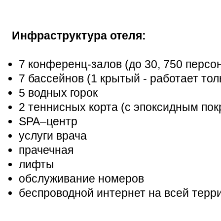
Инфраструктура отеля:
7 конференц-залов (до 30, 750 персо
7 бассейнов (1 крытый - работает тол
5 водных горок
2 теннисных корта (с эпоксидным по
SPA–центр
услуги врача
прачечная
лифты
обслуживание номеров
беспроводной интернет на всей терри