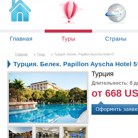
Главная
Туры
Страны
Главная
Туры
Турция. Белек. Papillon Ayscha Hotel 5*
Турция. Белек. Papillon Ayscha Hotel 5
Турция
Длительность: 8 д
от 668 U