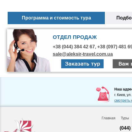
Программа и стоимость тура
Подбор
ОТДЕЛ ПРОДАЖ
+38 (044) 384 42 67, +38 (097) 481 6
sale@aleksir-travel.com.ua
Наш адре
г. Киев, ул
смотреть 
Главная
Туры
(044)