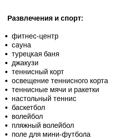
Развлечения и спорт:
фитнес-центр
сауна
турецкая баня
джакузи
теннисный корт
освещение теннисного корта
теннисные мячи и ракетки
настольный теннис
баскетбол
волейбол
пляжный волейбол
поле для мини-футбола