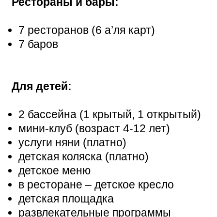
Рестораны и бары:
7 ресторанов (6 а’ля карт)
7 баров
Для детей:
2 бассейна (1 крытый, 1 открытый)
мини-клуб (возраст 4-12 лет)
услу
ги няни (платно)
детская коляска (платно)
детское меню
в ресторане – детское кресло
детская площадка
развлекательные программы