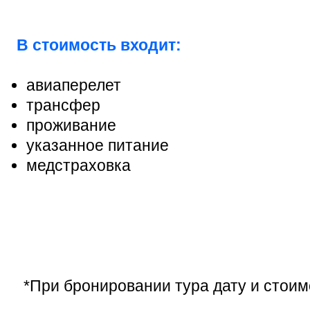
В стоимость входит:
авиаперелет
трансфер
проживание
указанное питание
медстраховка
*При бронировании тура дату и стоим