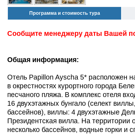
Программа и стоимость тура
Сообщите менеджеру даты Вашей п
Общая информация:
Отель Papillon Ayscha 5* расположен 
в окрестностях курортного города Беле
песчаного пляжа. В комплекс отеля вхо
16 двухэтажных бунгало (селект виллы
бассейнов), виллы: 4 двухэтажные Дел
Президентская вилла. На территории о
несколько бассейнов, водные горки и 