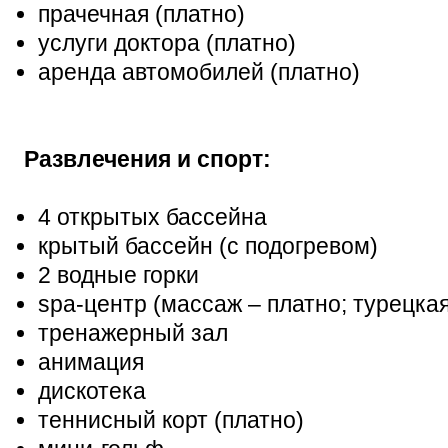
прачечная (платно)
услуги доктора (платно)
аренда автомобилей (платно)
Развлечения и спорт:
4 открытых бассейна
крытый бассейн (с подогревом)
2 водные горки
spa-центр (массаж – платно; турецкая
тренажерный зал
анимация
дискотека
теннисный корт (платно)