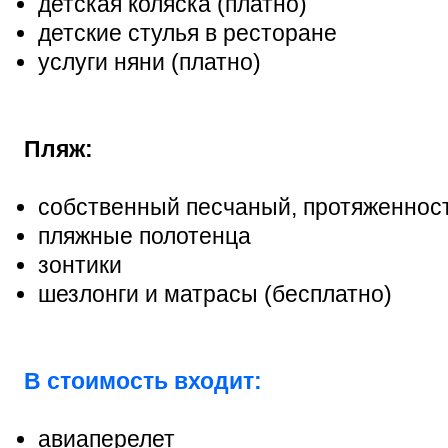
детская коляска (платно)
детские стулья в ресторане
услуги няни (платно)
Пляж:
собственный песчаный, протяженност
пляжные полотенца
зонтики
шезлонги и матрасы (бесплатно)
В стоимость входит:
авиаперелет