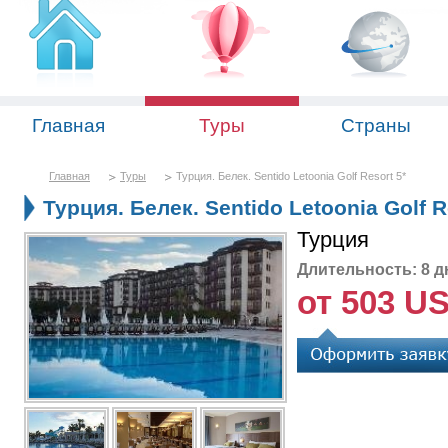
Главная
Туры
Страны
Главная
Туры
Турция. Белек. Sentido Letoonia Golf Resort 5*
Турция. Белек. Sentido Letoonia Golf R
Турция
Длительность: 8 д
от 503 U