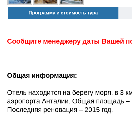
Программа и стоимость тура
Сообщите менеджеру даты Вашей п
Общая информация:
Отель находится на берегу моря, в 3 км
аэропорта Анталии. Общая площадь – 7
Последняя реновация – 2015 год.