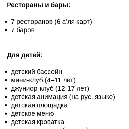
Рестораны и бары:
7 ресторанов (6 а’ля карт)
7 баров
Для детей:
детский бассейн
мини-клуб (4–11 лет)
джуниор-клуб (12-17 лет)
детская анимация (на рус. языке)
детская площадка
детское меню
детская кроватка