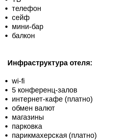
телефон
сейф
мини-бар
балкон
Инфраструктура отеля:
wi-fi
5 конференц-залов
интернет-кафе (платно)
обмен валют
магазины
парковка
парикмахерская (платно)