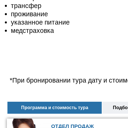
трансфер
проживание
указанное питание
медстраховка
*При бронировании тура дату и стоим
Программа и стоимость тура
Подбор
ОТДЕЛ ПРОДАЖ