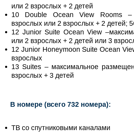
или 2 взрослых + 2 детей
10 Double Ocean View Rooms –
взрослых или 2 взрослых + 2 детей; 56
12 Junior Suite Ocean View –макси
или 2 взрослых + 2 детей или 3 взрос
12 Junior Honeymoon Suite Ocean Vi
взрослых
13 Suites – максимальное размещен
взрослых + 3 детей
В номере (всего 732 номера):
ТВ со спутниковыми каналами