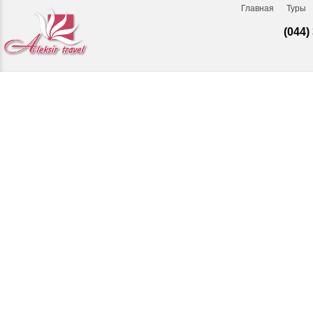
Главная
Туры
(044)