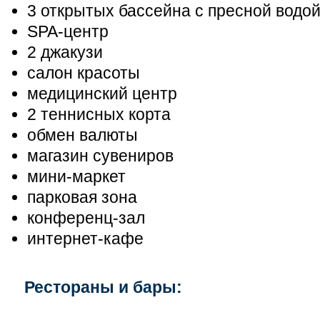
3 открытых бассейна с пресной водо
SPA-центр
2 джакузи
салон красоты
медицинский центр
2 теннисных корта
обмен валюты
магазин сувениров
мини-маркет
парковая зона
конференц-зал
интернет-кафе
Рестораны и бары: