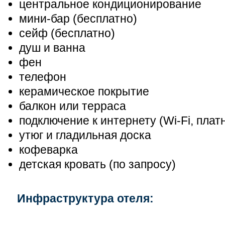
центральное кондиционирование
мини-бар (бесплатно)
сейф (бесплатно)
душ и ванна
фен
телефон
керамическое покрытие
балкон или терраса
подключение к интернету (Wi-Fi, плат
утюг и гладильная доска
кофеварка
детская кровать (по запросу)
Инфраструктура отеля: