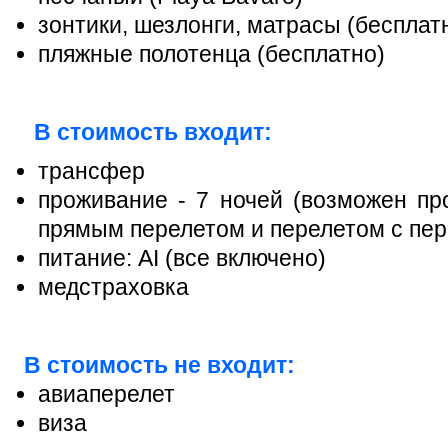
зонтики, шезлонги, матрасы (бесплат
пляжные полотенца (бесплатно)
В стоимость входит:
трансфер
проживание - 7 ночей (возможен про
прямым перелетом и перелетом с пер
питание: AI (все включено)
медстраховка
В стоимость не входит:
авиаперелет
виза