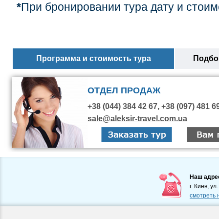
*
При бронировании тура дату и стоим
Программа и стоимость тура
Подбор
ОТДЕЛ ПРОДАЖ
+38 (044) 384 42 67, +38 (097) 481 6
sale@aleksir-travel.com.ua
Наш адре
г. Киев, ул
смотреть 