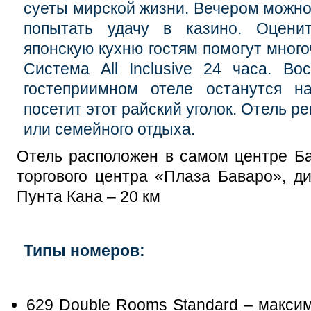
суеты мирской жизни. Вечером можно
попытать удачу в казино. Оцени
японскую кухню гостям помогут много
Система All Inclusive 24 часа. В
гостеприимном отеле останутся на
посетит этот райский уголок. Отель 
или семейного отдыха.
Отель расположен в самом центре Ба
торгового центра «Плаза Баваро», ди
Пунта Кана – 20 км
Типы номеров:
629 Double Rooms Standard – макси