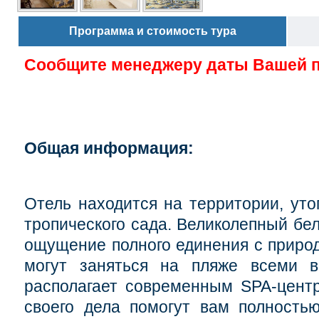
Программа и стоимость тура
Сообщите менеджеру даты Вашей 
Общая информация:
Отель находится на территории, уто
тропического сада. Великолепный бе
ощущение полного единения с природ
могут заняться на пляже всеми в
располагает современным SPA-цент
своего дела помогут вам полностью