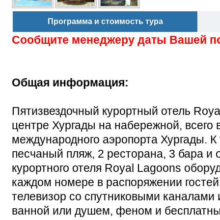
Программа и стоимость тура
Сообщите менеджеру даты Вашей п
Общая информация:
Пятизвездочный курортный отель Roya
центре Хургады на набережной, всего 
международного аэропорта Хургады. К
песчаный пляж, 2 ресторана, 3 бара и
курортного отеля Royal Lagoons обор
каждом номере в распоряжении гостей 
телевизор со спутниковыми каналами 
ванной или душем, феном и бесплатн