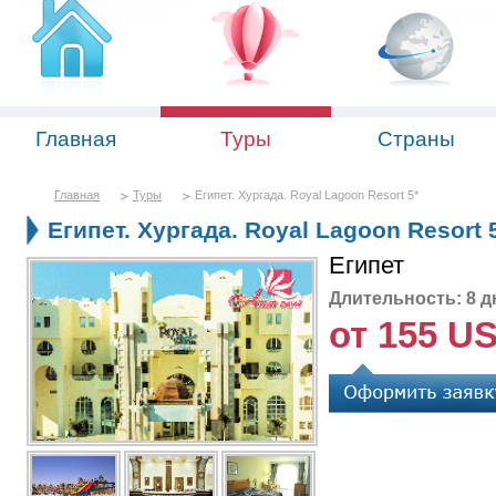
Главная
Туры
Страны
Главная
Туры
Египет. Хургада. Royal Lagoon Resort 5*
Египет. Хургада. Royal Lagoon Resort 
Египет
Длительность: 8 д
от 155 U