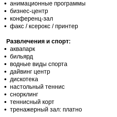
анимационные программы
бизнес-центр
конференц-зал
факс / ксерокс / принтер
Развлечения и спорт:
аквапарк
бильярд
водные виды спорта
дайвинг центр
дискотека
настольный теннис
снорклинг
теннисный корт
тренажерный зал: платно