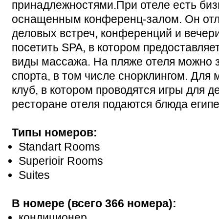
принадлежностями.При отеле есть биз
оснащенным конференц-залом. Он отл
деловых встреч, конференций и вечерин
посетить SPA, в котором предоставляет
виды массажа. На пляже отеля можно 
спорта, в том числе снорклингом. Для 
клуб, в котором проводятся игры для д
ресторане отеля подаются блюда египе
Типы номеров:
Standart Rooms
Superioir Rooms
Suites
В номере (всего 366 номера):
кондиционер