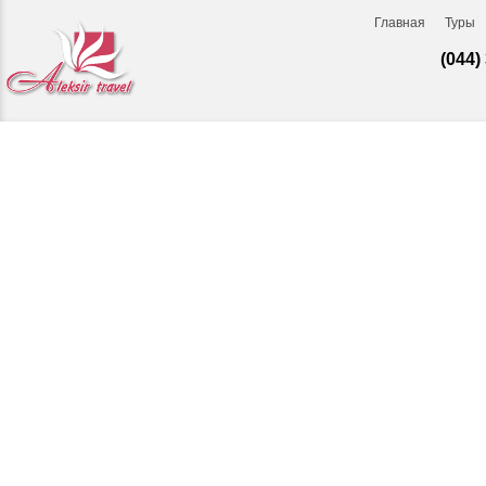
Главная
Туры
(044)