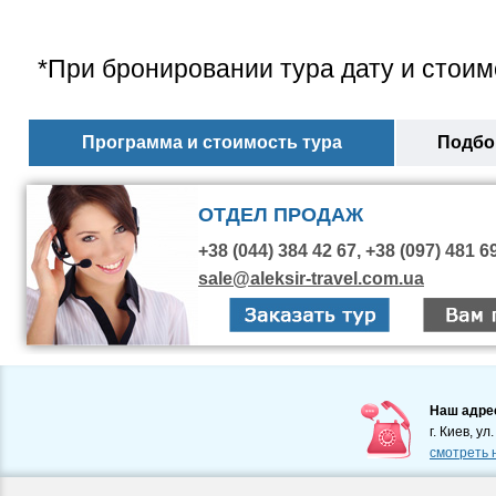
*При бронировании тура дату и стоим
Программа и стоимость тура
Подбор
ОТДЕЛ ПРОДАЖ
+38 (044) 384 42 67, +38 (097) 481 6
sale@aleksir-travel.com.ua
Наш адре
г. Киев, ул
смотреть 