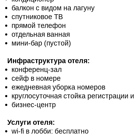
балкон с видом на лагуну
спутниковое ТВ
прямой телефон
отдельная ванная
мини-бар (пустой)
Инфраструктура отеля:
конференц-зал
сейф в номере
ежедневная уборка номеров
круглосуточная стойка регистрации и
бизнес-центр
Услуги отеля:
wi-fi в лобби: бесплатно