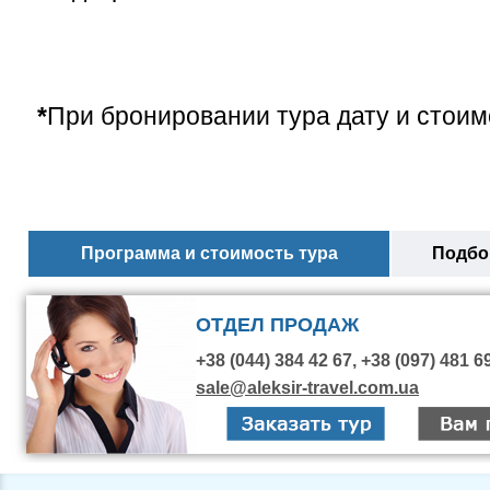
*
При бронировании тура дату и стоим
Программа и стоимость тура
Подбор
ОТДЕЛ ПРОДАЖ
+38 (044) 384 42 67, +38 (097) 481 6
sale@aleksir-travel.com.ua