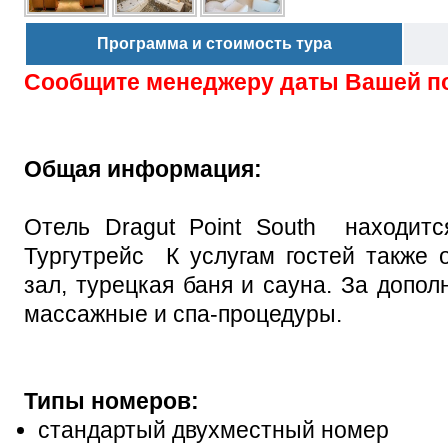
Программа и стоимость тура
Сообщите менеджеру даты Вашей п
Общая информация:
Отель Dragut Point South находитс
Тургутрейс К услугам гостей также 
зал, турецкая баня и сауна. За допо
массажные и спа-процедуры.
Типы номеров:
стандартый двухместный номер