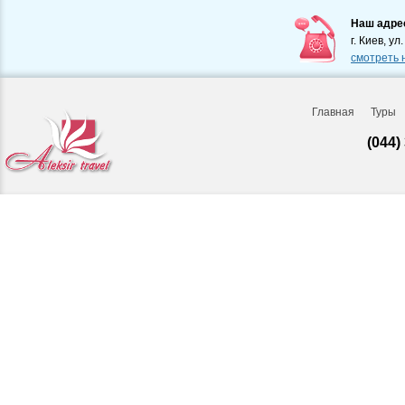
Наш адре
г. Киев, ул
смотреть 
Главная
Туры
(044)