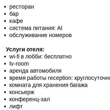
ресторан
бар
кафе
система питания: AI
обслуживание номеров
Услуги отеля:
wi-fi в лобби: бесплатно
tv-room
аренда автомобиля
время работы reception: круглосуточн
комната для хранения багажа
консьерж
конференц-зал
лифт