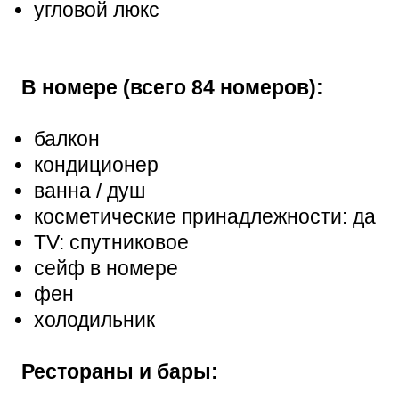
угловой люкс
В номере (всего 84 номеров):
балкон
кондиционер
ванна / душ
косметические принадлежности: да
TV: спутниковое
сейф в номере
фен
холодильник
Рестораны и бары: