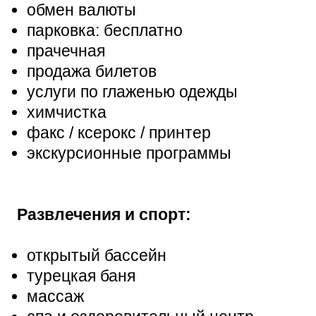
обмен валюты
парковка: бесплатно
прачечная
продажа билетов
услуги по глаженью одежды
химчистка
факс / ксерокс / принтер
экскурсионные программы
Развлечения и спорт:
открытый бассейн
турецкая баня
массаж