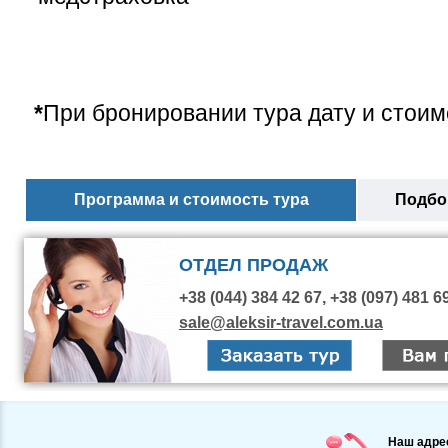
*
При бронировании тура дату и стоим
Программа и стоимость тура
Подбор
ОТДЕЛ ПРОДАЖ
+38 (044) 384 42 67, +38 (097) 481 6
sale@aleksir-travel.com.ua
Наш адре