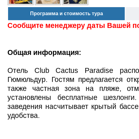
Программа и стоимость тура
Сообщите менеджеру даты Вашей п
Общая информация:
Отель Club Cactus Paradise расп
Гюмюльдур. Гостям предлагается отк
также частная зона на пляже, от
установлены бесплатные шезлонги.
заведения насчитывает крытый бассей
удобства.