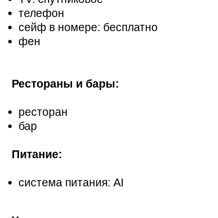
телефон
сейф в номере: бесплатно
фен
Рестораны и бары:
ресторан
бар
Питание:
система питания: AI