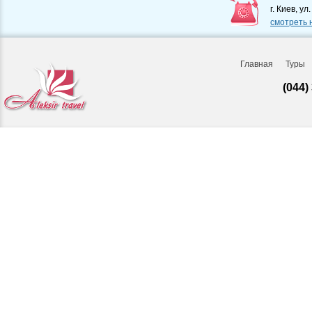
г. Киев, ул
смотреть 
Главная
Туры
(044)