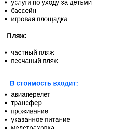
услуги по уходу за детьми
бассейн
игровая площадка
Пляж:
частный пляж
песчаный пляж
В стоимость входит:
авиаперелет
трансфер
проживание
указанное питание
медстраховка