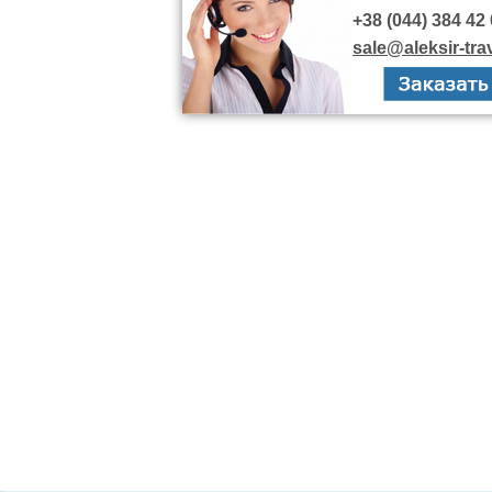
+38 (044) 384 42 
sale@aleksir-tra