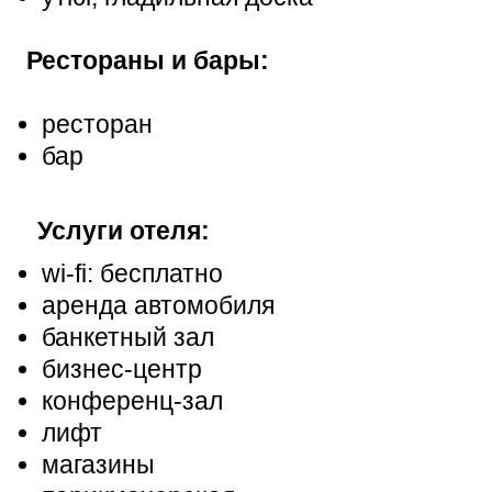
Рестораны и бары:
ресторан
бар
Услуги отеля:
wi-fi: бесплатно
аренда автомобиля
банкетный зал
бизнес-центр
конференц-зал
лифт
магазины