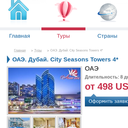
Главная
Туры
Страны
Главная
Туры
ОАЭ. Дубай. City Seasons Towers 4*
ОАЭ. Дубай. City Seasons Towers 4*
ОАЭ
Длительность: 8 д
от 498 U