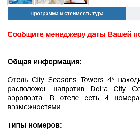
Программа и стоимость тура
Сообщите менеджеру даты Вашей п
Общая информация:
Отель City Seasons Towers 4* наход
расположен напротив Deira City Ce
аэропорта.
В отеле есть 4 номера
возможностями.
Типы номеров: