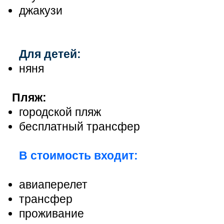
джакузи
Для детей:
няня
Пляж:
городской пляж
бесплатный трансфер
В стоимость входит:
авиаперелет
трансфер
проживание