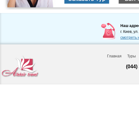
Наш адре
г. Киев, ул
смотреть 
Главная
Туры
(044)