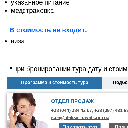
указанное питание
медстраховка
В стоимость не входит:
виза
*
При бронировании тура дату и стоим
Программа и стоимость тура
Подбор
ОТДЕЛ ПРОДАЖ
+38 (044) 384 42 67, +38 (097) 481 6
sale@aleksir-travel.com.ua