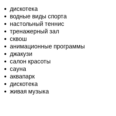
дискотека
водные виды спорта
настольный теннис
тренажерный зал
сквош
анимационные программы
джакузи
салон красоты
сауна
аквапарк
дискотека
живая музыка