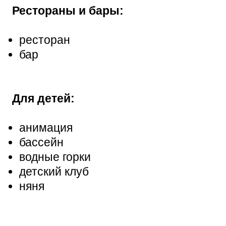
Рестораны и бары:
ресторан
бар
Для детей:
анимация
бассейн
водные горки
детский клуб
няня