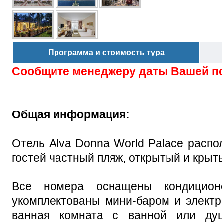
Программа и стоимость тура
Сообщите менеджеру даты Вашей п
Общая информация:
Отель Alva Donna World Palace распо
гостей частный пляж, открытый и крыт
Все номера оснащены кондицион
укомплектованы мини-баром и электр
ванная комната с ванной или ду