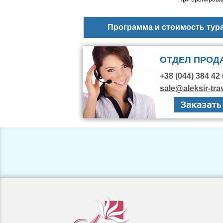
Программа и стоимость тур
ОТДЕЛ ПРОД
+38 (044) 384 42 
sale@aleksir-tra