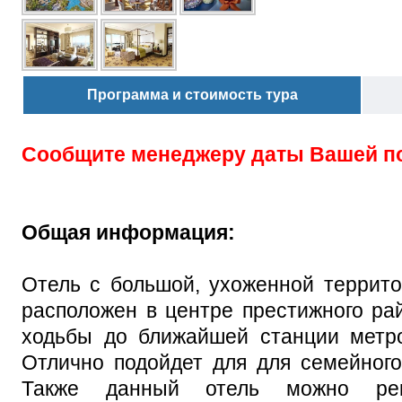
Программа и стоимость тура
Сообщите менеджеру даты Вашей п
Общая информация:
Отель с большой, ухоженной террит
расположен в центре престижного рай
ходьбы до ближайшей станции метро
Отлично подойдет для для семейного
Также данный отель можно рек