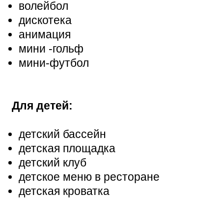
волейбол
дискотека
анимация
мини -гольф
мини-футбол
Для детей:
детский бассейн
детская площадка
детский клуб
детское меню в ресторане
детская кроватка