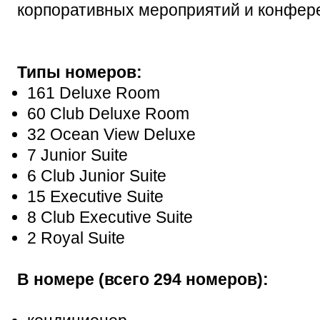
корпоративных мероприятий и конфер
Типы номеров:
161 Deluxe Room
60 Club Deluxe Room
32 Ocean View Deluxe
7 Junior Suite
6 Club Junior Suite
15 Executive Suite
8 Club Executive Suite
2 Royal Suite
В номере (всего 294 номеров):