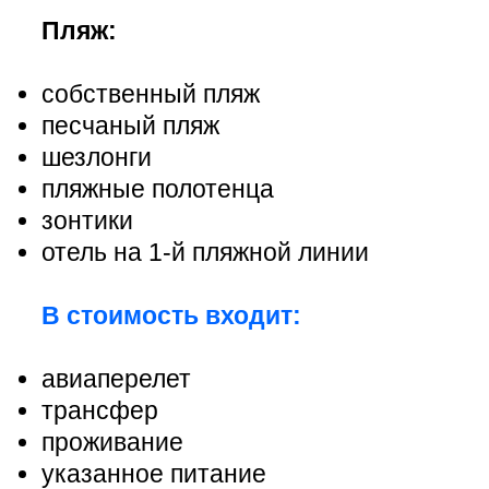
Пляж:
собственный пляж
песчаный пляж
шезлонги
пляжные полотенца
зонтики
отель на 1-й пляжной линии
В стоимость входит:
авиаперелет
трансфер
проживание
указанное питание