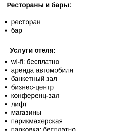
Рестораны и бары:
ресторан
бар
Услуги отеля:
wi-fi: бесплатно
аренда автомобиля
банкетный зал
бизнес-центр
конференц-зал
лифт
магазины
парикмахерская
парковка: бесплатно