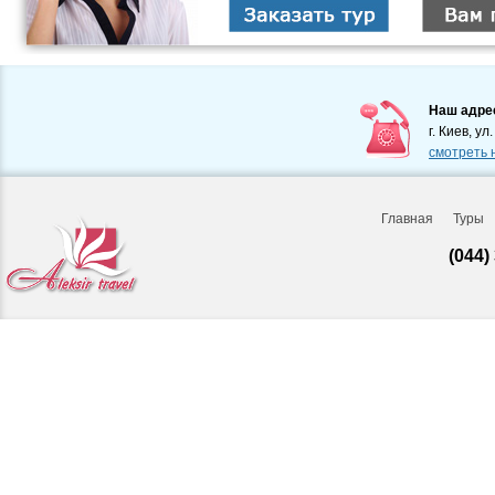
Наш адре
г. Киев, ул
смотреть 
Главная
Туры
(044)