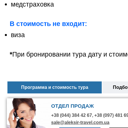
медстраховка
В стоимость не входит:
виза
*
При бронировании тура дату и стоим
Программа и стоимость тура
Подбор
ОТДЕЛ ПРОДАЖ
+38 (044) 384 42 67, +38 (097) 481 6
sale@aleksir-travel.com.ua