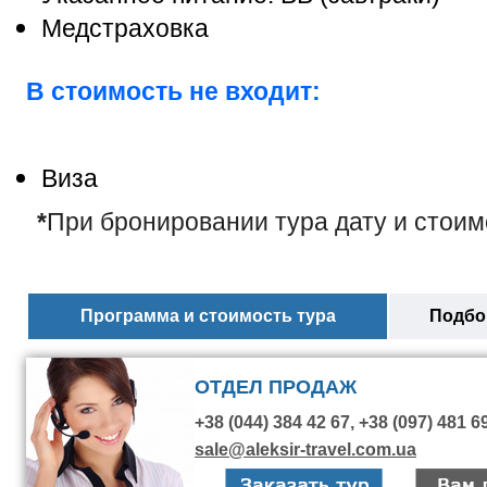
Медстраховка
В стоимость не входит:
Виза
*
При бронировании тура дату и стоим
Программа и стоимость тура
Подбор
ОТДЕЛ ПРОДАЖ
+38 (044) 384 42 67, +38 (097) 481 6
sale@aleksir-travel.com.ua