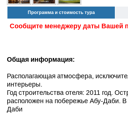
Программа и стоимость тура
Сообщите менеджеру даты Вашей 
Общая информация:
Располагающая атмосфера, исключите
интерьеры.
Год строительства отеля: 2011 год. Ост
расположен на побережье Абу-Даби. В 
Даби