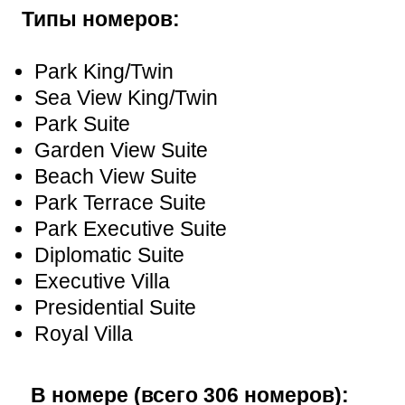
Типы номеров:
Park King/Twin
Sea View King/Twin
Park Suite
Garden View Suite
Beach View Suite
Park Terrace Suite
Park Executive Suite
Diplomatic Suite
Executive Villa
Presidential Suite
Royal Villa
В номере (всего 306 номеров):