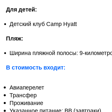
Для детей:
Детский клуб Camp Hyatt
Пляж:
Ширина пляжной полосы: 9-километр
В стоимость входит:
Авиаперелет
Трансфер
Проживание
Указанное питание: BB (завтраки)