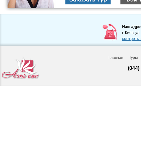
Наш адре
г. Киев, ул
смотреть 
Главная
Туры
(044)