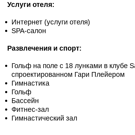
Услуги отеля:
Интернет (услуги отеля)
SPA-салон
Развлечения и спорт:
Гольф на поле с 18 лунками в клубе Sa
спроектированном Гари Плейером
Гимнастика
Гольф
Бассейн
Фитнес-зал
Гимнастический зал