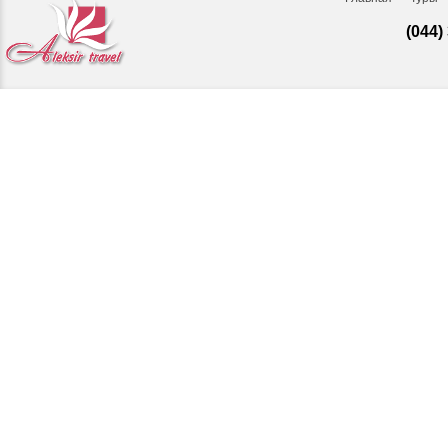
(044)