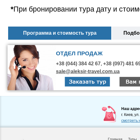
*
При бронировании тура дату и стоим
Программа и стоимость тура
Подбор
ОТДЕЛ ПРОДАЖ
+38 (044) 384 42 67, +38 (097) 481 6
sale@aleksir-travel.com.ua
Наш адре
г. Киев, ул
смотреть 
Главная
Туры