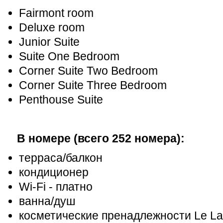
Fairmont room
Deluxe room
Junior Suite
Suite One Bedroom
Corner Suite Two Bedroom
Corner Suite Three Bedroom
Penthouse Suite
В номере (всего 252 номера):
терраса/балкон
кондиционер
Wi-Fi - платно
ванна/душ
косметические пренадлежности Le L