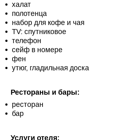
халат
полотенца
набор для кофе и чая
TV: спутниковое
телефон
сейф в номере
фен
утюг, гладильная доска
Рестораны и бары:
ресторан
бар
Услуги отеля: