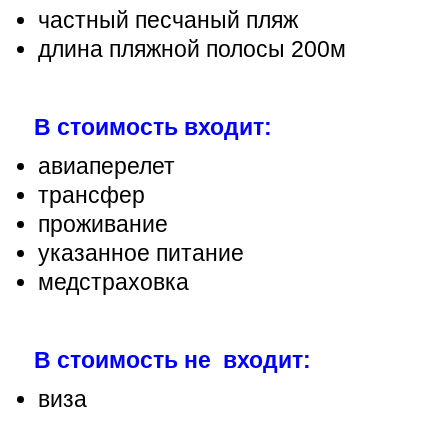
частный песчаный пляж
длина пляжной полосы 200м
В стоимость входит:
авиаперелет
трансфер
проживание
указанное питание
медстраховка
В стоимость не входит:
виза