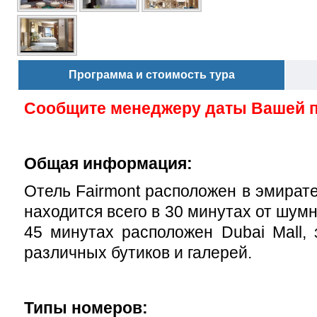
Программа и стоимость тура
Сообщите менеджеру даты Вашей 
Общая информация:
Отель Fairmont расположен в эмират
находится всего в 30 минутах от шумн
45 минутах расположен Dubai Mall, 
различных бутиков и галерей.
Типы номеров: