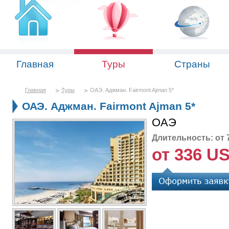
Главная
Туры
Страны
Главная
Туры
ОАЭ. Аджман. Fairmont Ajman 5*
ОАЭ. Аджман. Fairmont Ajman 5*
ОАЭ
Длительность: от 
от 336 U