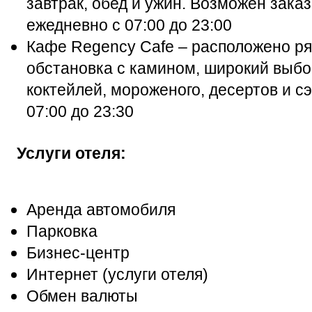
завтрак, обед и ужин. Возможен зака
ежедневно с 07:00 до 23:00
Кафе Regency Cafe – расположено ря
обстановка с камином, широкий выбо
коктейлей, мороженого, десертов и с
07:00 до 23:30
Услуги отеля:
Аренда автомобиля
Парковка
Бизнес-центр
Интернет (услуги отеля)
Обмен валюты