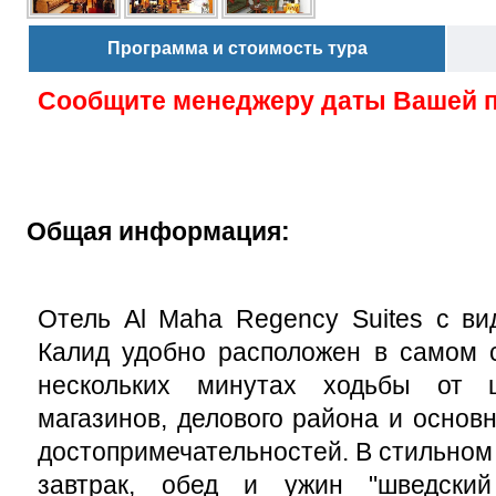
Программа и стоимость тура
Сообщите менеджеру даты Вашей 
Общая информация:
Отель Al Maha Regency Suites с ви
Калид удобно расположен в самом с
нескольких минутах ходьбы от 
магазинов, делового района и основ
достопримечательностей. В стильном
завтрак, обед и ужин "шведски