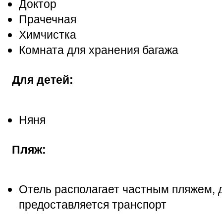
Доктор
Прачечная
Химчистка
Комната для хранения багажа
Для детей:
Няня
Пляж:
Отель располагает частным пляжем, д
предоставляется транспорт