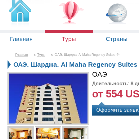
Главная
Туры
Страны
Главная
Туры
ОАЭ. Шарджа. Al Maha Regency Suites 4*
ОАЭ. Шарджа. Al Maha Regency Suites 
ОАЭ
Длительность: 8 д
от 554 U