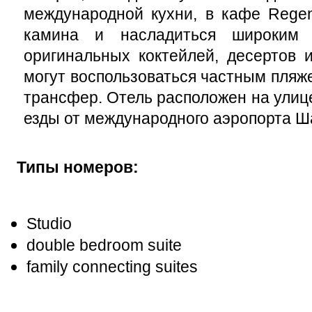
международной кухни, в кафе Rege
камина и насладиться широким 
оригинальных коктейлей, десертов и
могут воспользоваться частным пляже
трансфер.
Отель расположен на улице 
езды от международного аэропорта Ш
Типы номеров:
Studio
double bedroom suite
family connecting suites