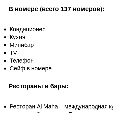
В номере (всего 137 номеров):
Кондиционер
Кухня
Минибар
TV
Телефон
Сейф в номере
Рестораны и бары:
Ресторан Al Maha – международная ку