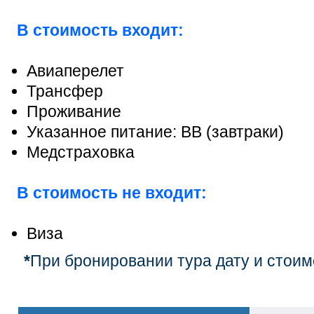
В стоимость входит:
Авиаперелет
Трансфер
Проживание
Указанное питание: BB (завтраки)
Медстраховка
В стоимость не входит:
Виза
*
При бронировании тура дату и стоим