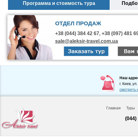
Программа и стоимость тура
Подбор
ОТДЕЛ ПРОДАЖ
+38 (044) 384 42 67, +38 (097) 481 6
sale@aleksir-travel.com.ua
Наш адре
г. Киев, ул
смотреть 
Главная
Туры
(044)