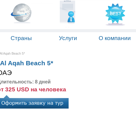
Страны
Услуги
О компании
Al Aqah Beach 5*
Al Aqah Beach 5*
ОАЭ
лительность: 8 дней
от 325 USD на человека