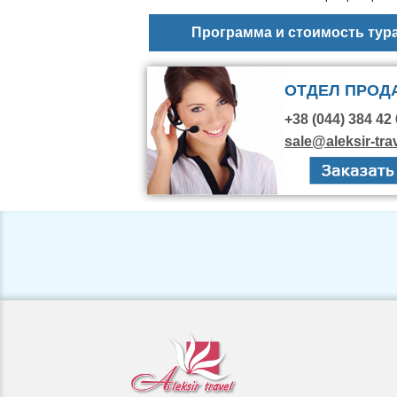
Программа и стоимость тур
ОТДЕЛ ПРОД
+38 (044) 384 42 
sale@aleksir-tra