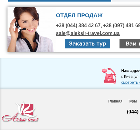
ОТДЕЛ ПРОДАЖ
+38 (044) 384 42 67, +38 (097) 481 6
sale@aleksir-travel.com.ua
Наш адре
г. Киев, ул
смотреть 
Главная
Туры
(044)