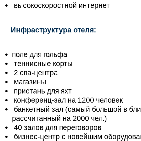
высокоскоростной интернет
Инфраструктура отеля:
поле для гольфа
теннисные корты
2 спа-центра
магазины
пристань для яхт
конференц-зал на 1200 человек
банкетный зал (самый большой в бли
рассчитанный на 2000 чел.)
40 залов для переговоров
бизнес-центр с новейшим оборудов