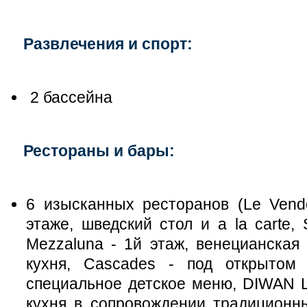
Развлечения и спорт:
2 бассейна
Рестораны и бары:
6 изысканных ресторанов (Le Vend
этаже, шведский стол и a la carte,
Mezzaluna - 1й этаж, венецианская
кухня, Cascades - под открытом
специальное детское меню, DIWAN L
кухня в сопровождении традиционн