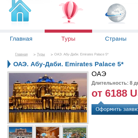
Главная
Туры
Страны
Главная
Туры
ОАЭ. Абу-Даби. Emirates Palace 5*
ОАЭ. Абу-Даби. Emirates Palace 5*
ОАЭ
Длительность: 8 д
от 6188 