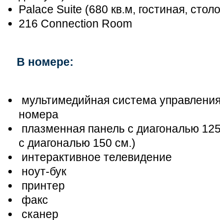
Palace Suite (680 кв.м, гостиная, сто
216 Connectiоn Room
В номере:
мультимедийная система управления
номера
плазменная панель с диагональю 125 
с диагональю 150 см.)
интерактивное телевидение
ноут-бук
принтер
факс
сканер