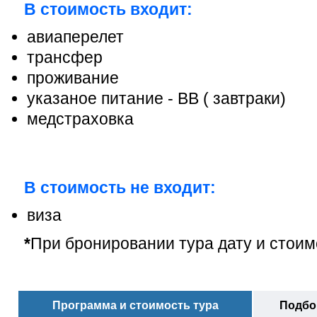
В стоимость входит:
авиаперелет
трансфер
проживание
указаное питание - ВВ ( завтраки
)
медстраховка
В стоимость не входит:
виза
*
При бронировании тура дату и стоим
Программа и стоимость тура
Подбор