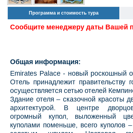
Программа и стоимость тура
Сообщите менеджеру даты Вашей 
Общая информация:
Emirates Palace - новый роскошный о
Отель принадлежит правительству г
осуществляется сетью отелей Кемпинск
Здание отеля – сказочной красоты д
архитектурой. В центре дворцо
огромный купол, выложенный цв
куполами поменьше, всего куполов –