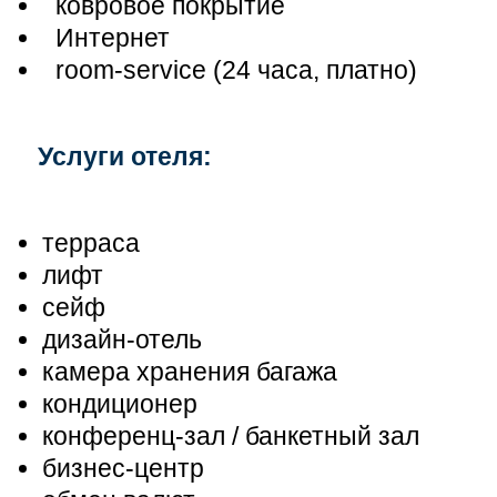
ковровое покрытие
Интернет
room-service (24 часа, платно)
Услуги отеля:
терраса
лифт
сейф
дизайн-отель
камера хранения багажа
кондиционер
конференц-зал / банкетный зал
бизнес-центр