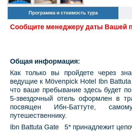
Программа и стоимость тура
Сообщите менеджеру даты Вашей 
Общая информация:
Как только вы пройдете через зна
ведущие к Mövenpick Hotel Ibn Battuta
что ваше пребывание здесь будет п
5-звездочный отель оформлен в тр
посвящен Ибн-Баттуте, самом
путешественнику.
Ibn Battuta Gate 5* принадлежит цеп