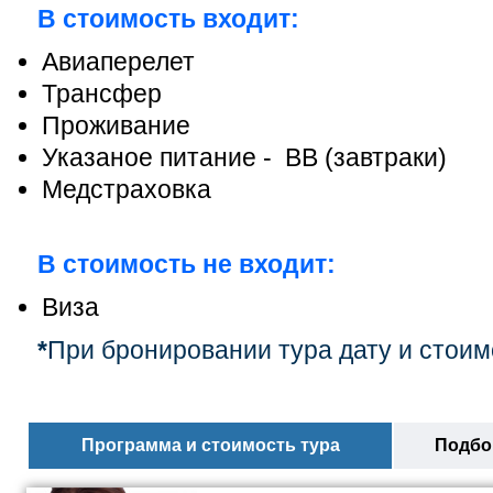
В стоимость входит:
Авиаперелет
Трансфер
Проживание
Указаное питание - ВВ (завтраки)
Медстраховка
В стоимость не входит:
Виза
*
При бронировании тура дату и стоим
Программа и стоимость тура
Подбор