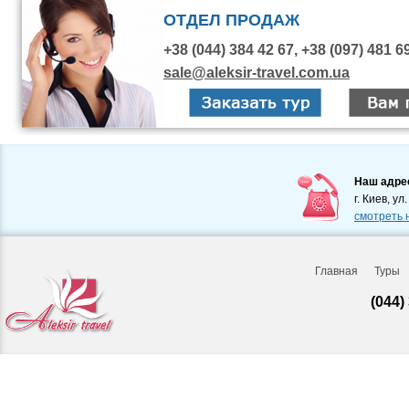
ОТДЕЛ ПРОДАЖ
+38 (044) 384 42 67, +38 (097) 481 6
sale@aleksir-travel.com.ua
Наш адре
г. Киев, ул
смотреть 
Главная
Туры
(044)