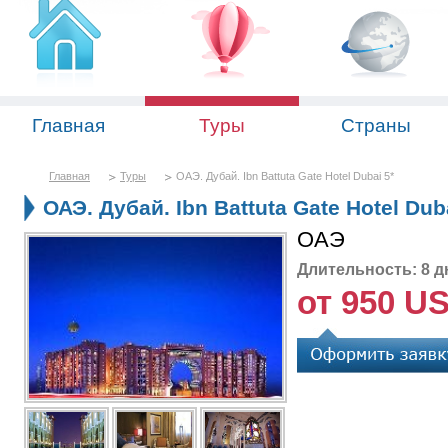
Главная
Туры
Страны
Главная
Туры
ОАЭ. Дубай. Ibn Battuta Gate Hotel Dubai 5*
ОАЭ. Дубай. Ibn Battuta Gate Hotel Dub
ОАЭ
Длительность: 8 д
от 950 U