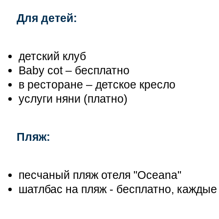
Для детей:
детский клуб
Baby cot – бесплатно
в ресторане – детское кресло
услуги няни (платно)
Пляж:
песчаный пляж отеля "Oceana"
шатлбас на пляж - бесплатно, каждые