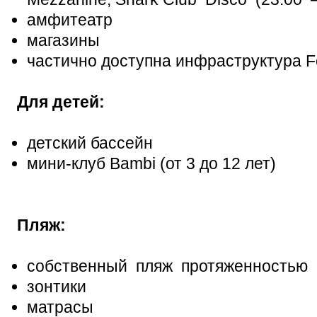
амфитеатр
магазины
частично доступна инфраструктура Fes
Для детей:
детский бассейн
мини-клуб Bambi (от 3 до 12 лет)
Пляж:
собственный пляж протяженностью 
зонтики
матрасы