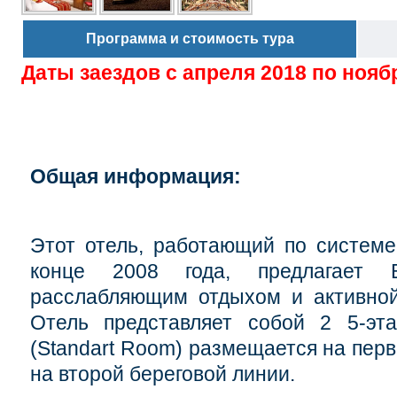
Программа и стоимость тура
Даты заездов с
апреля 2018 по нояб
Общая информация:
Этот отель, работающий по системе
конце 2008 года, предлагает
расслабляющим отдыхом и активной
Отель представляет собой 2 5-эта
(Standart Room) размещается на перво
на второй береговой линии.