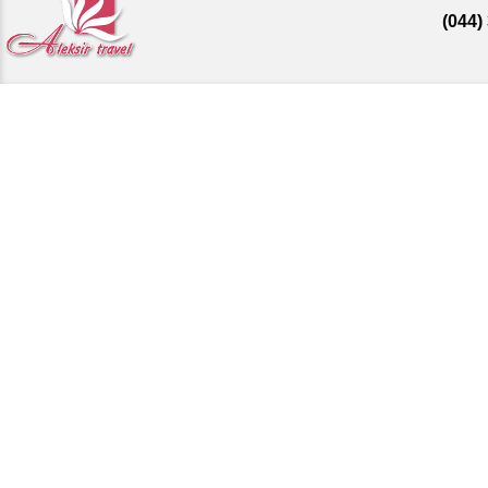
(044)