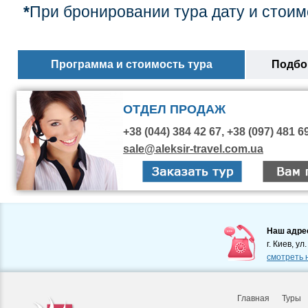
*
При бронировании тура дату и стоим
Программа и стоимость тура
Подбор
ОТДЕЛ ПРОДАЖ
+38 (044) 384 42 67, +38 (097) 481 6
sale@aleksir-travel.com.ua
Наш адре
г. Киев, ул
смотреть 
Главная
Туры