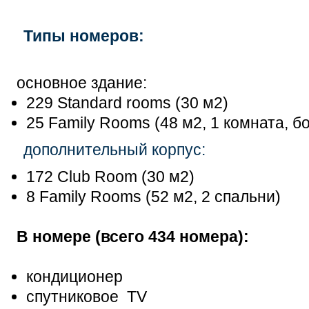
Типы номеров:
основное здание:
229 Standard rooms (30 м2)
25 Family Rooms (48 м2, 1 комната, б
дополнительный корпус:
172 Club Room (30 м2)
8 Family Rooms (52 м2, 2 спальни)
В номере
(всего 434 номера)
:
кондиционер
спутниковое TV