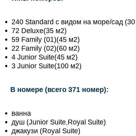
240 Standard с видом на море/сад (30
72 Deluxe(35 м2)
59 Family (01)(45 м2)
22 Family (02)(60 м2)
4 Junior Suite(45 м2)
3 Junior Suite(100 м2)
В номере (всего 371 номер):
ванна
душ (Junior Suite,Royal Suite)
джакузи (Royal Suite)