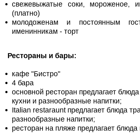
свежевыжатые соки, мороженое, и
(платно)
молодоженам и постоянным гос
именинникам - торт
Рестораны и бары:
кафе "Бистро"
4 бара
основной ресторан предлагает блюда
кухни и разнообразные напитки;
Italian restaraunt предлагает блюда 
разнообразные напитки;
ресторан на пляже предлагает блюда 