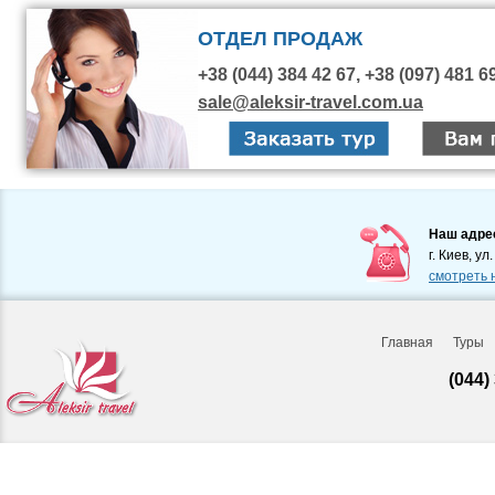
ОТДЕЛ ПРОДАЖ
+38 (044) 384 42 67, +38 (097) 481 6
sale@aleksir-travel.com.ua
Наш адре
г. Киев, ул
смотреть 
Главная
Туры
(044)