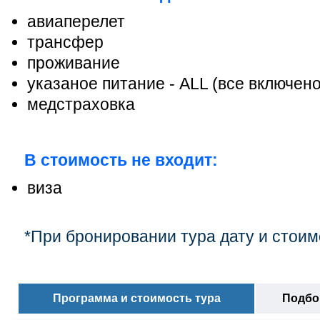
авиаперелет
трансфер
проживание
указаное питание - ALL (все включен
медстраховка
В стоимость не входит:
виза
*При бронировании тура дату и стоим
Программа и стоимость тура
Подбор