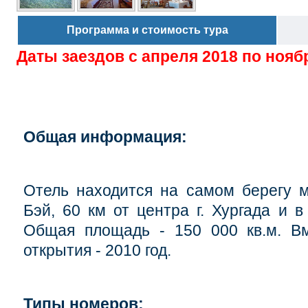
Программа и стоимость тура
Даты заездов с
апреля 2018 по нояб
Общая информация:
Отель находится на самом берегу 
Бэй, 60 км от центра г. Хургада и в
Общая площадь - 150 000 кв.м. Вм
открытия - 2010 год.
Типы номеров: