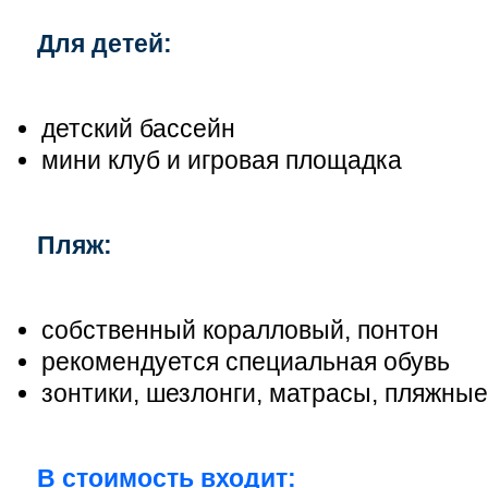
Для детей:
детский бассейн
мини клуб и игровая площадка
Пляж:
собственный коралловый, понтон
рекомендуется специальная обувь
зонтики, шезлонги, матрасы, пляжные
В стоимость входит: