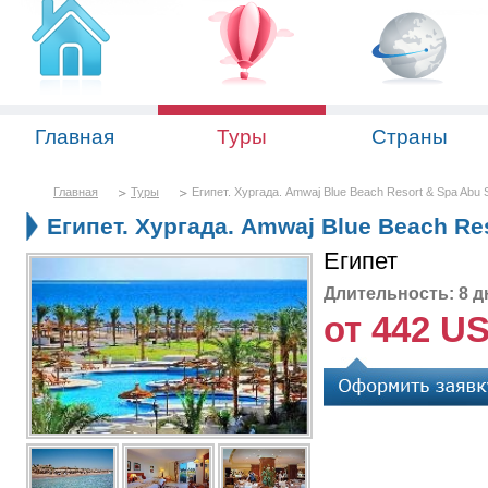
Главная
Туры
Страны
Главная
Туры
Египет. Хургада. Amwaj Blue Beach Resort & Spa Abu 
Египет. Хургада. Amwaj Blue Beach Re
Египет
Длительность: 8 д
от 442 U