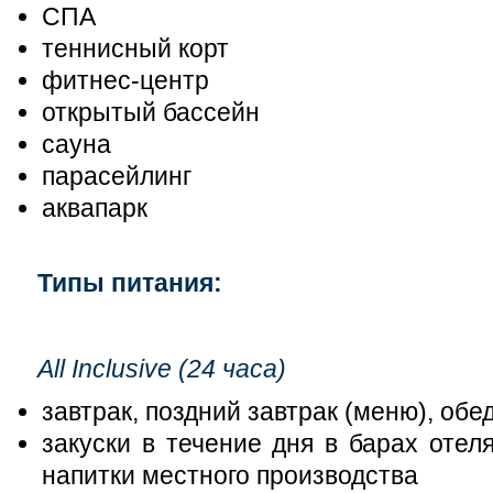
СПА
теннисный корт
фитнес-центр
открытый бассейн
сауна
парасейлинг
аквапарк
Типы питания:
All Inclusive (24 часа)
завтрак, поздний завтрак (меню), обе
закуски в течение дня в барах отел
напитки местного производства