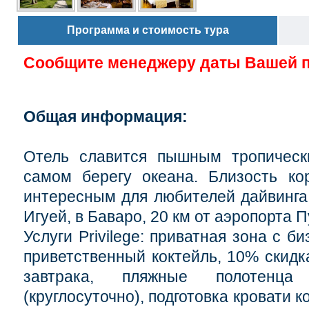
Программа и стоимость тура
Сообщите менеджеру даты Вашей 
Общая информация:
Отель славится пышным тропическ
самом берегу океана. Близость ко
интересным для любителей дайвинга
Игуей, в Баваро,
20 км от аэропорта П
Услуги Privilege: приватная зона с б
приветственный коктейль, 10% скидк
завтрака, пляжные полотенца
(круглосуточно), подготовка кровати 