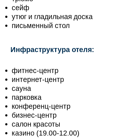
сейф
утюг и гладильная доска
письменный стол
Инфраструктура отеля:
фитнес-центр
интернет-центр
сауна
парковка
конференц-центр
бизнес-центр
салон красоты
казино (19.00-12.00)