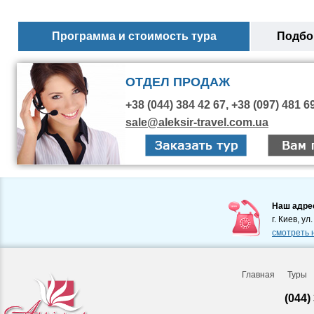
Программа и стоимость тура
Подбор
ОТДЕЛ ПРОДАЖ
+38 (044) 384 42 67, +38 (097) 481 6
sale@aleksir-travel.com.ua
Наш адре
г. Киев, ул
смотреть 
Главная
Туры
(044)