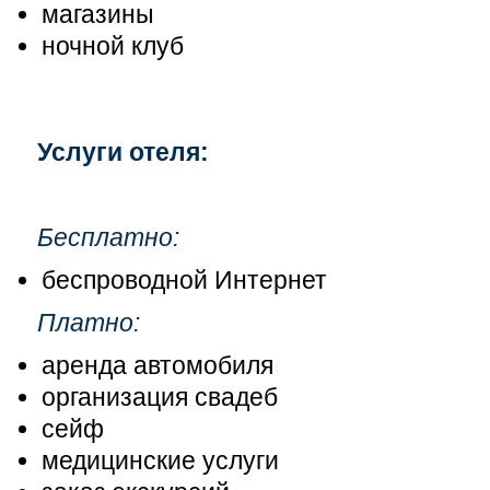
магазины
ночной клуб
Услуги отеля:
Бесплатно:
беспроводной Интернет
Платно:
аренда автомобиля
организация свадеб
сейф
медицинские услуги