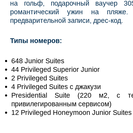
на гольф, подарочный ваучер 3
романтический ужин на пляже. 
предварительной записи, дрес-код.
Типы номеров:
648 Junior Suites
44 Privileged Superior Junior
2 Privileged Suites
4 Privileged Suites с джакузи
Presidential Suite (220 м2, с
привилегированным сервисом)
12 Privileged Honeymoon Junior Suite