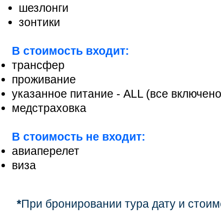
шезлонги
зонтики
В стоимость входит:
трансфер
проживание
указанное питание - ALL (все включено
медстраховка
В стоимость не входит:
авиаперелет
виза
*
При бронировании тура дату и стоим