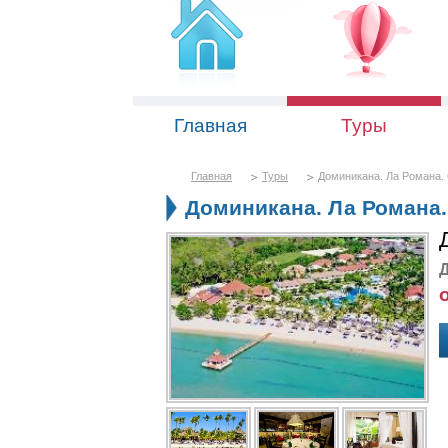
Главная
Туры
Главная
Туры
Доминикана. Ла Романа. C
Доминикана. Ла Романа. 
Д