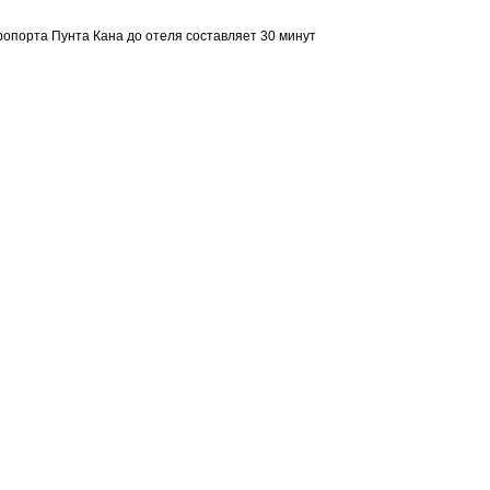
опорта Пунта Кана до отеля составляет 30 минут