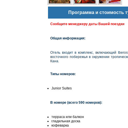
Программа и стоимость т
Сообщите менеджеру даты Вашей поездки
Общая информация:
Отель входит в комплекс, включающий Iberos
восточного побережья в окружении тропическ
Кана.
Типы номеров:
Junior Suites
В номере (всего
590 номеров)
:
терраса или балкон
гладильная доска
кофеварка