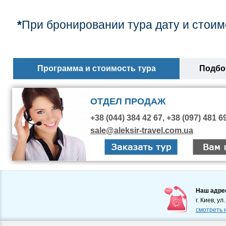
*
При бронировании тура дату и стоим
Программа и стоимость тура
Подбор
ОТДЕЛ ПРОДАЖ
+38 (044) 384 42 67, +38 (097) 481 6
sale@aleksir-travel.com.ua
Наш адре
г. Киев, ул
смотреть 