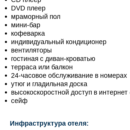
DVD плеер
мраморный пол
мини-бар
кофеварка
индивидуальный кондиционер
вентиляторы
гостиная с диван-кроватью
терраса или балкон
24-часовое обслуживание в номерах
утюг и гладильная доска
высокоскоростной доступ в интернет 
сейф
Инфраструктура отеля: