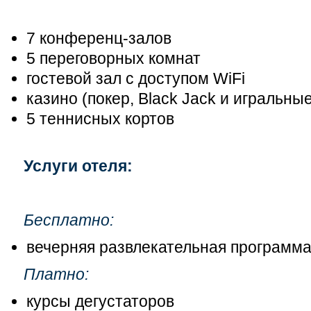
7 конференц-залов
5 переговорных комнат
гостевой зал с доступом WiFi
казино (покер, Black Jack и игральны
5 теннисных кортов
Услуги отеля:
Бесплатно:
вечерняя развлекательная программ
Платно:
курсы дегустаторов