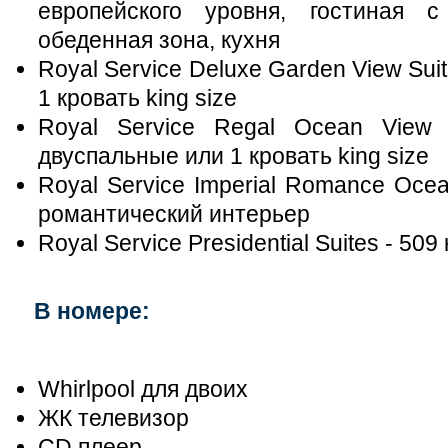
европейского уровня, гостиная с 
обеденная зона, кухня
Royal Service Deluxe Garden View Suit
1 кровать king size
Royal Service Regal Ocean View J
двуспальные или 1 кровать king size
Royal Service Imperial Romance Ocean
романтический интерьер
Royal Service Presidential Suites - 509 
В номере:
Whirlpool для двоих
ЖК телевизор
CD плеер