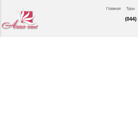
Главная
Туры
(044)