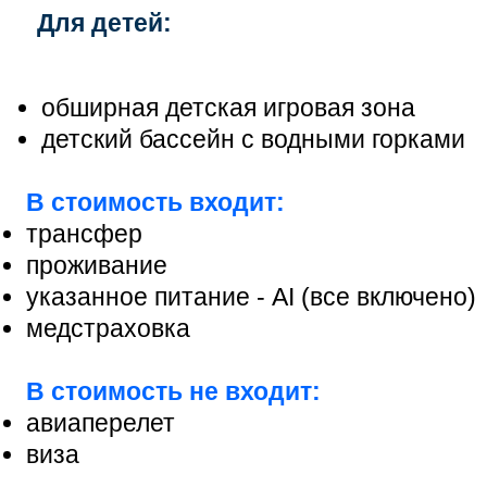
Для детей:
обширная детская игровая зона
детский бассейн с водными горками
В стоимость входит:
трансфер
проживание
указанное питание - AI (все включено)
медстраховка
В стоимость не входит:
авиаперелет
виза