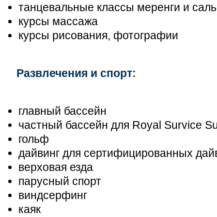
танцевальные классы меренги и сал
курсы массажа
курсы рисования, фотографии
Развлечения и спорт:
главный бассейн
частный бассейн для Royal Survice Su
гольф
дайвинг для сертифицированных дай
верховая езда
парусный спорт
виндсерфинг
каяк