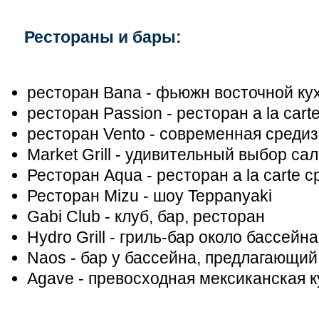
Рестораны и бары:
ресторан Bana - фьюжн восточной ку
ресторан Passion - ресторан a la cart
ресторан Vento - современная средиз
Market Grill - удивительный выбор сал
Ресторан Aqua - ресторан a la carte
Ресторан Mizu - шоу Teppanyaki
Gabi Club - клуб, бар, ресторан
Hydro Grill - гриль-бар около бассейна
Naos - бар у бассейна, предлагающи
Agave - превосходная мексиканская к