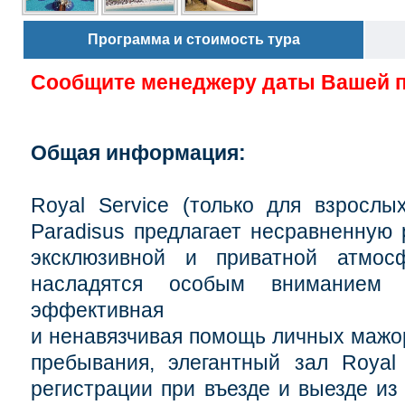
Программа и стоимость тура
Сообщите менеджеру даты Вашей 
Общая информация:
Royal Service (только для взрослых
Paradisus предлагает несравненную р
эксклюзивной и приватной атмос
насладятся особым вниманием 
эффективная
и ненавязчивая помощь личных мажор
пребывания, элегантный зал Royal
регистрации при въезде и выезде из 