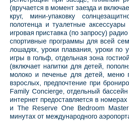
(вручается в момент заезда и включае
круг, мини-упаковку солнцезащитн
полотенца и туалетные аксессуары 
игровая приставка (по запросу) радио 
спортивные программы для всей семь
лошадях, уроки плавания, уроки по 
игры в гольф, отдельная зона гостио
(включает напитки для детей, пополн
молоко и печенье для детей, меню 
взрослых, предпочтение при брониро
Family Concierge, отдельный бассейн
интернет предоставляется в номерах
и The Reserve One Bedroom Master 
минутах от международного аэропорт