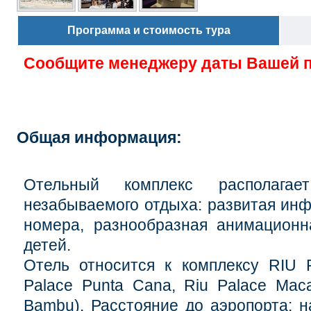
Программа и стоимость тура
Сообщите менеджеру даты Вашей 
Общая информация:
Отельный комплекс располага
незабываемого отдыха: развитая ин
номера, разнообразная анимационн
детей.
Отель относится к комплексу RIU R
Palace Punta Cana, Riu Palace Maca
Bambu).
Расстояние до аэропорта: н