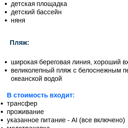
детская площадка
детский бассейн
няня
Пляж:
широкая береговая линия, хороший вх
великолепный пляж с белоснежным п
океанской водой
В стоимость входит:
трансфер
проживание
указанное питание - AI (все включено)