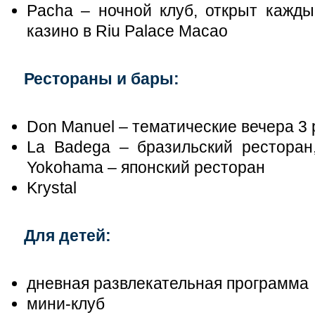
Pacha – ночной клуб, открыт кажды
казино в Riu Palace Macao
Рестораны и бары:
Don Manuel – тематические вечера 3 
La Badega – бразильский ресторан,
Yokohama – японский ресторан
Krystal
Для детей:
дневная развлекательная программа
мини-клуб