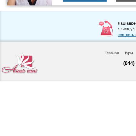
Наш адре
г. Киев, ул
смотреть 
Главная
Туры
(044)