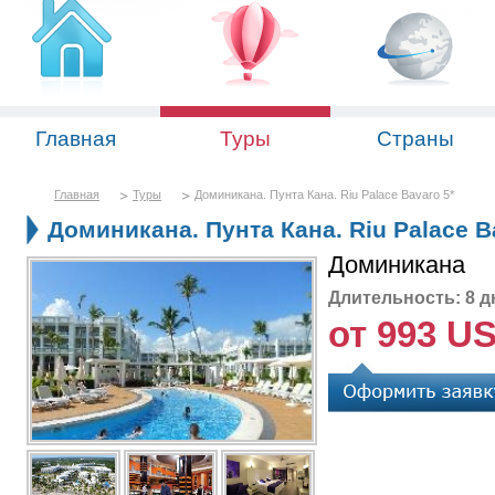
Главная
Туры
Страны
Главная
Туры
Доминикана. Пунта Кана. Riu Palace Bavaro 5*
Доминикана. Пунта Кана. Riu Palace B
Доминикана
Длительность: 8 д
от 993 U