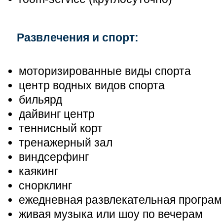
Развлечения и спорт:
моторизированные виды спорта
центр водных видов спорта
бильярд
дайвинг центр
теннисный корт
тренажерный зал
виндсерфинг
каякинг
снорклинг
ежедневная развлекательная програ
живая музыка или шоу по вечерам