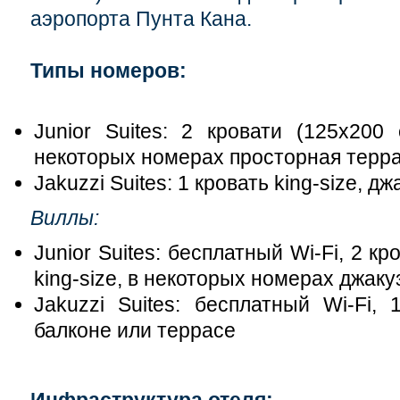
аэропорта Пунта Кана.
Типы номеров:
Junior Suites: 2 кровати (125x200 
некоторых номерах просторная терр
Jakuzzi Suites: 1 кровать king-size, 
Виллы:
Junior Suites: бесплатный Wi-Fi, 2 к
king-size, в некоторых номерах джаку
Jakuzzi Suites: бесплатный Wi-Fi, 
балконе или террасе
Инфраструктура отеля: