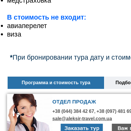
медстраховка
В стоимость не входит:
авиаперелет
виза
*
При бронировании тура дату и стоим
Программа и стоимость тура
Подбор
ОТДЕЛ ПРОДАЖ
+38 (044) 384 42 67, +38 (097) 481 6
sale@aleksir-travel.com.ua