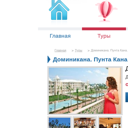
Главная
Туры
Главная
Туры
Доминикана. Пунта Кана.
Доминикана. Пунта Кана.
Д