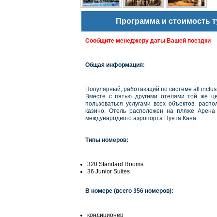
Программа и стоимость т
Сообщите менеджеру даты Вашей поездки
Общая информация:
Популярный, работающий по системе all inclus
Вместе с пятью другими отелями той же цеп
пользоваться услугами всех объектов, распо
казино. Отель расположен на пляже Арена 
международного аэропорта Пунта Кана.
Типы номеров:
320 Standard Rooms
36 Junior Suites
В номере (всего
356 номеров)
:
кондиционер