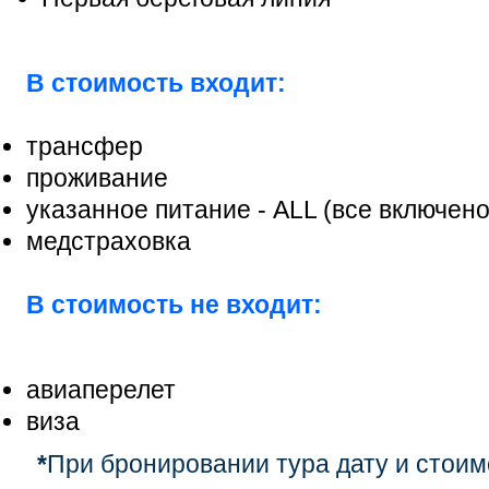
В стоимость входит:
трансфер
проживание
указанное питание - ALL (все включено
медстраховка
В стоимость не входит:
авиаперелет
виза
*
При бронировании тура дату и стоим