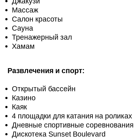
Джакузи
Массаж
Салон красоты
Сауна
Тренажерный зал
Хамам
Развлечения и спорт:
Открытый бассейн
Казино
Каяк
4 площадки для катания на роликах
Дневные спортивные соревнования
Дискотека Sunset Boulevard