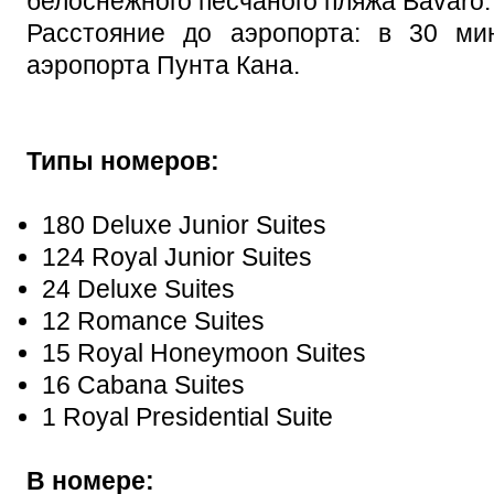
белоснежного песчаного пляжа Bavaro.
Расстояние до аэропорта: в 30 ми
аэропорта Пунта Кана.
Типы номеров:
180 Deluxe Junior Suites
124 Royal Junior Suites
24 Deluxe Suites
12 Romance Suites
15 Royal Honeymoon Suites
16 Cabana Suites
1 Royal Presidential Suite
В номере: