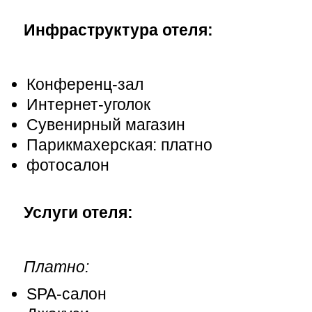
Инфраструктура отеля:
Конференц-зал
Интернет-уголок
Сувенирный магазин
Парикмахерская: платно
фотосалон
Услуги отеля:
Платно:
SPA-салон