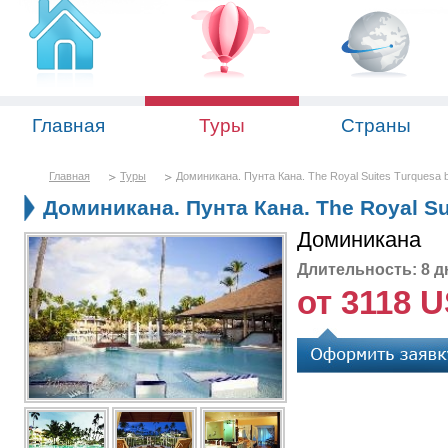
Главная
Туры
Страны
Главная
Туры
Доминикана. Пунта Кана. The Royal Suites Turquesa b
Доминикана. Пунта Кана. The Royal Sui
Доминикана
Длительность: 8 д
от 3118 