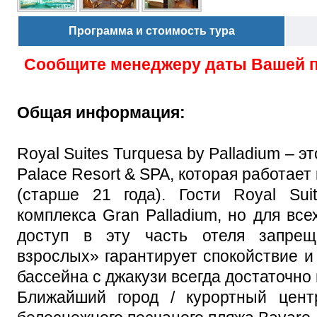
Программа и стоимость тура
Сообщите менеджеру даты Вашей 
Общая информация:
Royal Suites Turquesa by Palladium – э
Palace Resort & SPA, которая работает
(старше 21 года). Гости Royal Sui
комплекса Gran Palladium, но для вс
доступ в эту часть отеля запрещ
взрослых» гарантирует спокойствие и 
бассейна с джакузи всегда достаточно
Ближайший город / курортный цент