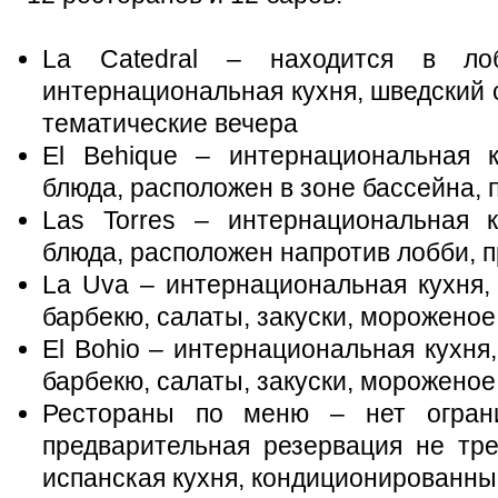
La Catedral – находится в лоб
интернациональная кухня, шведский 
тематические вечера
El Behique – интернациональная к
блюда, расположен в зоне бассейна, 
Las Torres – интернациональная к
блюда, расположен напротив лобби, 
La Uva – интернациональная кухня,
барбекю, салаты, закуски, мороженое
El Bohio – интернациональная кухня
барбекю, салаты, закуски, мороженое
Рестораны по меню – нет ограни
предварительная резервация не треб
испанская кухня, кондиционированны