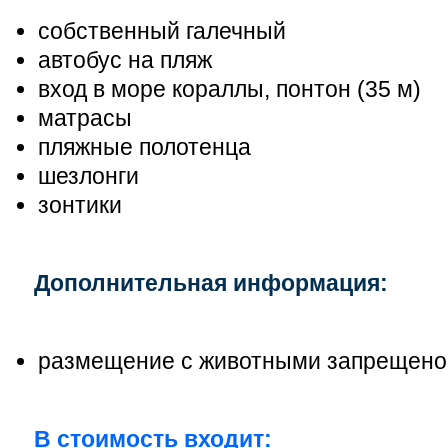
собственный галечный
автобус на пляж
вход в море кораллы, понтон (35 м)
матрасы
пляжные полотенца
шезлонги
зонтики
Дополнительная информация:
размещение с животными запрещено
В стоимость входит: