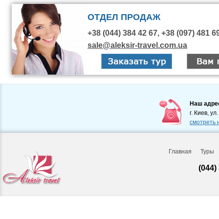
ОТДЕЛ ПРОДАЖ
+38 (044) 384 42 67, +38 (097) 481 6
sale@aleksir-travel.com.ua
Наш адре
г. Киев, ул
смотреть 
Главная
Туры
(044)