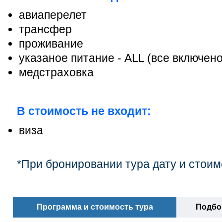
авиаперелет
трансфер
проживание
указаное питание - ALL (все включен
медстраховка
В стоимость не входит:
виза
*При бронировании тура дату и стоим
Программа и стоимость тура
Подбор