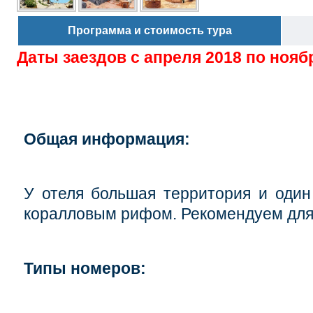
Программа и стоимость тура
Даты заездов с
апреля 2018 по нояб
Общая информация:
У отеля большая территория и один
коралловым рифом. Рекомендуем для 
Типы номеров: