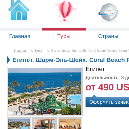
Главная
Туры
Страны
Главная
Туры
Египет. Шарм-Эль-Шейх. Coral Beach Rotana Resort T
Египет. Шарм-Эль-Шейх. Coral Beach R
Египет
Длительность: 8 д
от 490 U