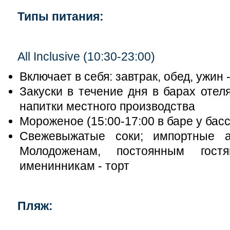
Типы питания:
All Inclusive (10:30-23:00)
Включает в себя: завтрак, обед, ужин 
Закуски в течение дня в барах отел
напитки местного производства
Мороженое (15:00-17:00 в баре у басс
Свежевыжатые соки; импортные а
Молодоженам, постоянным гос
именинникам - торт
Пляж: