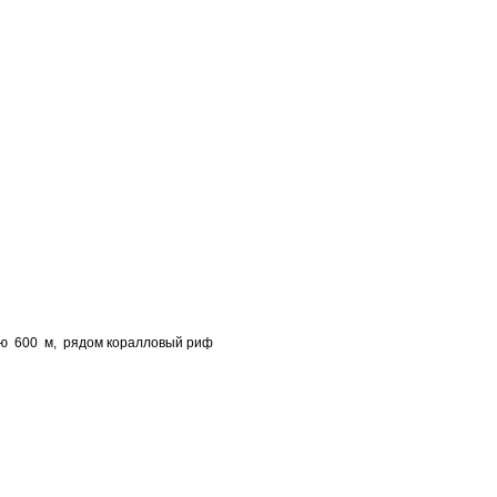
ю 600 м, рядом коралловый риф