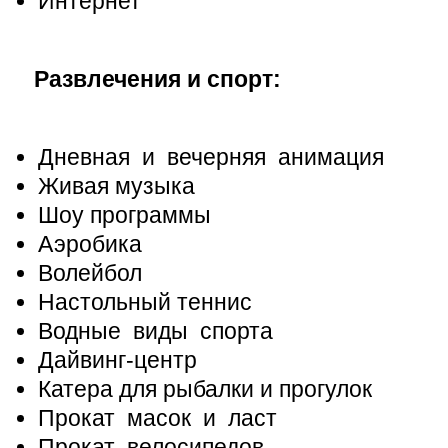
Интернет
Развлечения и спорт:
Дневная и вечерняя анимация
Живая музыка
Шоу программы
Аэробика
Волейбол
Настольный теннис
Водные виды спорта
Дайвинг-центр
Катера для рыбалки и прогулок
Прокат масок и ласт
Прокат велосипедов