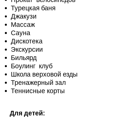
Турецкая баня
Джакузи
Массаж
Сауна
Дискотека
Экскурсии
Бильярд
Боулинг клуб
Школа верховой езды
Тренажерный зал
Теннисные корты
Для детей: