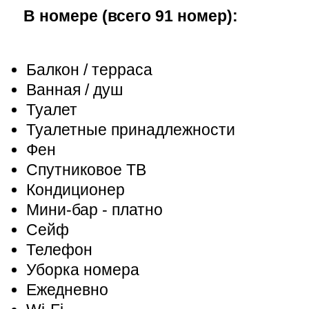
В номере (всего 91 номер):
Балкон / терраса
Ванная / душ
Туалет
Туалетные принадлежности
Фен
Спутниковое ТВ
Кондиционер
Мини-бар - платно
Сейф
Телефон
Уборка номера
Ежедневно