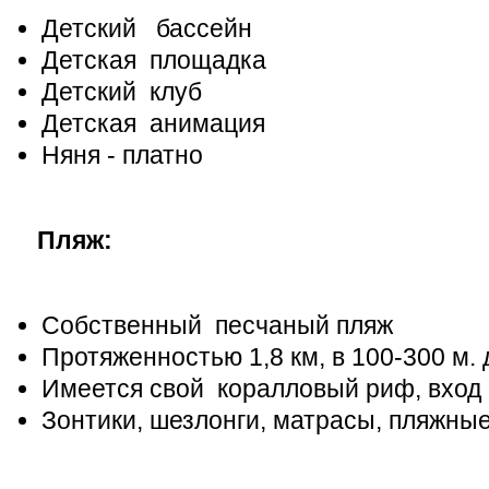
Детский бассейн
Детская площадка
Детский клуб
Детская анимация
Няня - платно
Пляж:
Собственный песчаный пляж
Протяженностью 1,8 км, в 100-300 м.
Имеется свой коралловый риф, вход 
Зонтики, шезлонги, матрасы, пляжны