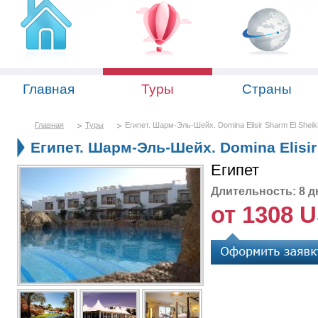
Главная
Туры
Страны
Главная
Туры
Египет. Шарм-Эль-Шейх. Domina Elisir Sharm El Sheik
Египет. Шарм-Эль-Шейх. Domina Elisir
Египет
Длительность: 8 д
от 1308 