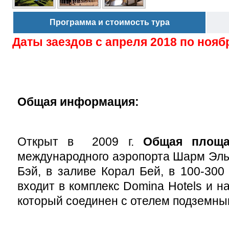
Программа и стоимость тура
Даты заездов с
апреля 2018 по нояб
Общая информация:
Открыт в
2009 г.
Общая площа
международного аэропорта Шарм Эль 
Бэй, в заливе Корал Бей, в 100-300
входит в комплекс Domina Hotels и н
который соединен с отелем подземны