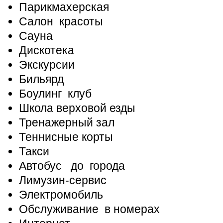
Парикмахерская
Салон красоты
Сауна
Дискотека
Экскурсии
Бильярд
Боулинг клуб
Школа верховой езды
Тренажерный зал
Теннисные корты
Такси
Автобус до города
Лимузин-сервис
Электромобиль
Обслуживание в номерах