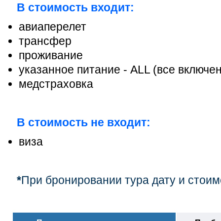
В стоимость входит:
авиаперелет
трансфер
проживание
указанное питание - ALL (все включе
медстраховка
В стоимость не входит:
виза
*
При бронировании тура дату и стоим