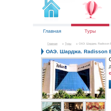
Главная
Туры
Главная
Туры
ОАЭ. Шарджа. Radisson Bl
ОАЭ. Шарджа. Radisson B
Д