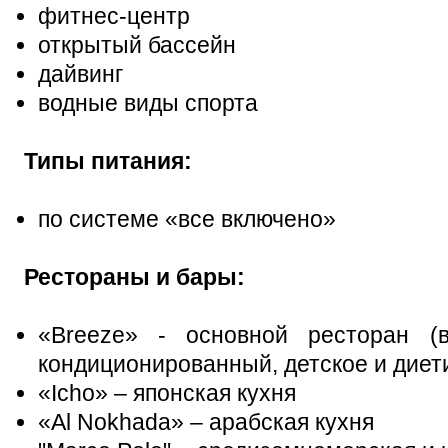
фитнес-центр
открытый бассейн
дайвинг
водные виды спорта
Типы питания:
по системе «все включено»
Рестораны и бары:
«Breeze» - основной ресторан (
кондиционированный, детское и диет
«Icho» – японская кухня
«Al Nokhada» – арабская кухня