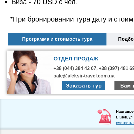
Виза
- 70 USD с чел.
*При бронировании тура дату и стоим
Программа и стоимость тура
Подбор
ОТДЕЛ ПРОДАЖ
+38 (044) 384 42 67, +38 (097) 481 6
sale@aleksir-travel.com.ua
Наш адре
г. Киев, ул
смотреть 