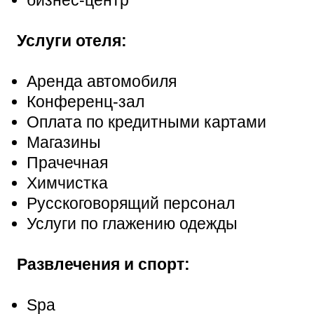
Услуги отеля:
Аренда автомобиля
Конференц-зал
Оплата по кредитными картами
Магазины
Прачечная
Химчистка
Русскоговорящий персонал
Услуги по глажению одежды
Развлечения и спорт:
Spa