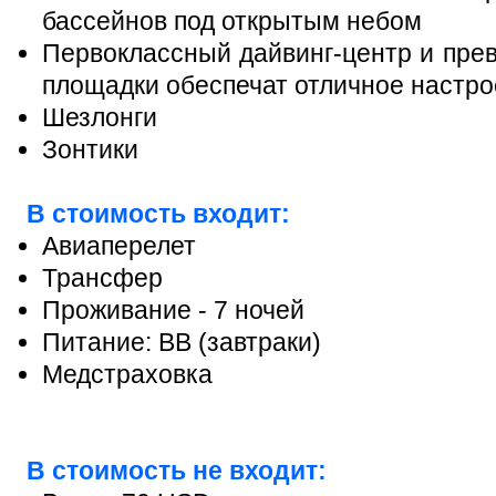
бассейнов под открытым небом
Первоклассный дайвинг-центр и пре
площадки обеспечат отличное настро
Шезлонги
Зонтики
В стоимость входит:
Авиаперелет
Трансфер
Проживание - 7 ночей
Питание: BB (завтраки)
Медстраховка
В стоимость не входит: