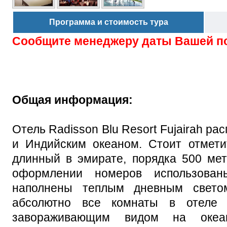
Программа и стоимость тура
Сообщите менеджеру даты Вашей п
Общая информация:
Отель Radisson Blu Resort Fujairah р
и Индийским океаном. Стоит отмети
длинный в эмирате, порядка 500 мет
оформлении номеров использован
наполнены теплым дневным светом
абсолютно все комнаты в отеле
завораживающим видом на океан