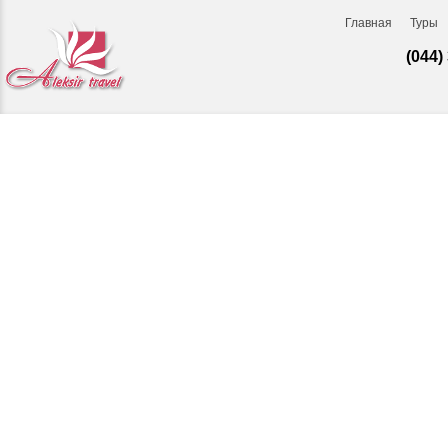
Главная
Туры
(044)