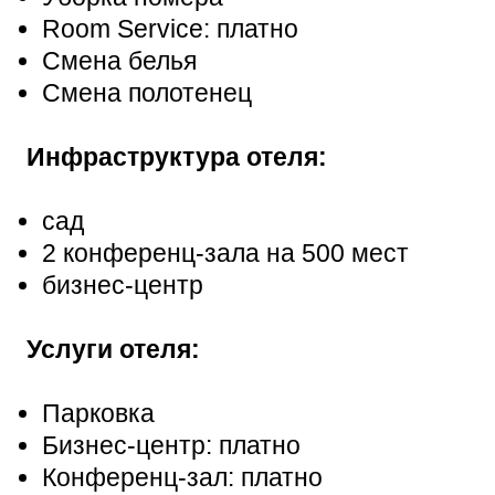
Room Service: платно
Смена белья
Смена полотенец
Инфраструктура отеля:
сад
2 конференц-зала на 500 мест
бизнес-центр
Услуги отеля:
Парковка
Бизнес-центр: платно
Конференц-зал: платно