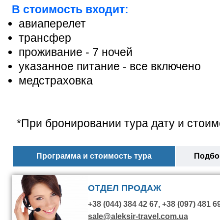
В стоимость входит:
авиаперелет
трансфер
проживание - 7 ночей
указанное питание - все включено
медстраховка
*При бронировании тура дату и стоим
Программа и стоимость тура
Подбор
ОТДЕЛ ПРОДАЖ
+38 (044) 384 42 67, +38 (097) 481 6
sale@aleksir-travel.com.ua