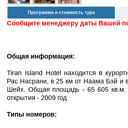
Программа и стоимость тура
Сообщите менеджеру даты Вашей п
Общая информация:
Tiran Island Hotel находится в курор
Рас Насрани, в 25 км от Наама Бэй и в
Шейх. Общая площадь - 65 605 кв.м. 
открытия - 2009 год
Типы номеров: