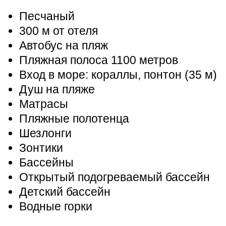
Песчаный
300 м от отеля
Автобус на пляж
Пляжная полоса 1100 метров
Вход в море: кораллы, понтон (35 м)
Душ на пляже
Матрасы
Пляжные полотенца
Шезлонги
Зонтики
Бассейны
Открытый подогреваемый бассейн
Детский бассейн
Водные горки