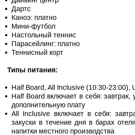
Дартс
Каноэ: платно
Мини-футбол
Настольный теннис
Парасейлинг: платно
Теннисный корт
Типы питания:
Half Board, All Inclusive (10:30-23:00), U
Half Board включает в себя: завтрак,
дополнительную плату
All Inclusive включает в себя: завт
закуски в течение дня в барах отел
напитки местного производства