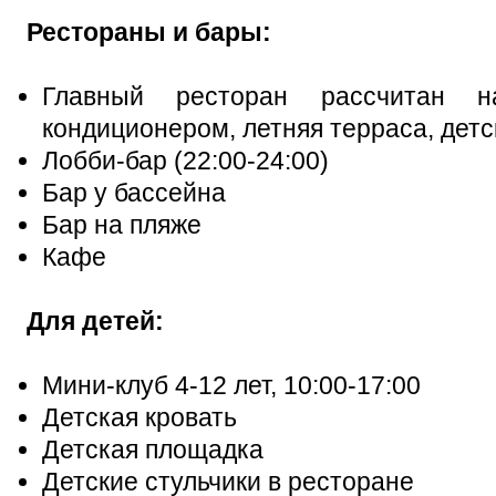
Рестораны и бары:
Главный ресторан рассчитан 
кондиционером, летняя терраса, детс
Лобби-бар (22:00-24:00)
Бар у бассейна
Бар на пляже
Кафе
Для детей:
Мини-клуб 4-12 лет, 10:00-17:00
Детская кровать
Детская площадка
Детские стульчики в ресторане