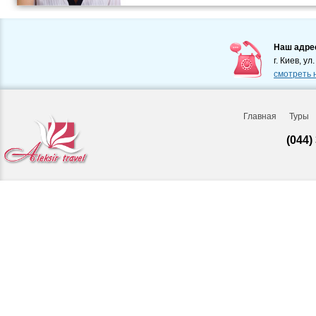
Наш адре
г. Киев, ул
смотреть 
Главная
Туры
(044)