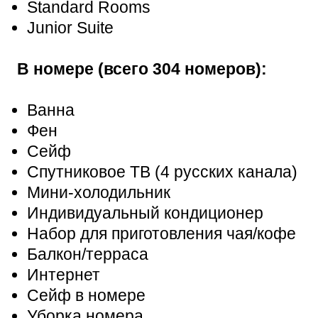
Standard Rooms
Junior Suite
В номере (всего 304 номеров):
Ванна
Фен
Сейф
Спутниковое ТВ (4 русских канала)
Мини-холодильник
Индивидуальный кондиционер
Набор для приготовления чая/кофе
Балкон/терраса
Интернет
Сейф в номере
Уборка номера