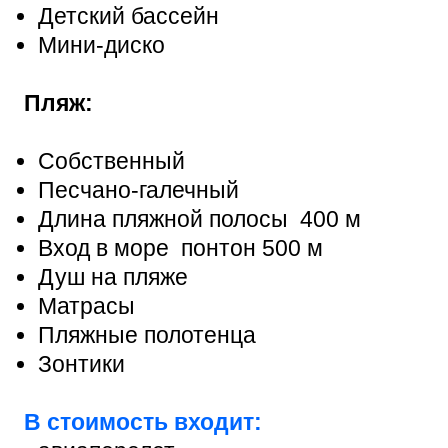
Детский бассейн
Мини-диско
Пляж:
Собственный
Песчано-галечный
Длина пляжной полосы 400 м
Вход в море понтон 500 м
Душ на пляже
Матрасы
Пляжные полотенца
Зонтики
В стоимость входит: