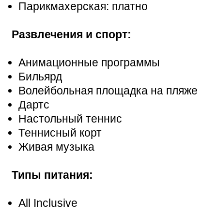
Парикмахерская: платно
Развлечения и спорт:
Анимационные программы
Бильярд
Волейбольная площадка на пляже
Дартс
Настольный теннис
Теннисный корт
Живая музыка
Типы питания:
All Inclusive