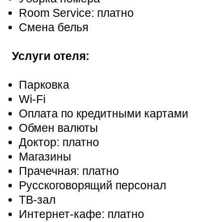
Room Service: платно
Смена белья
Услуги отеля:
Парковка
Wi-Fi
Оплата по кредитными картами
Обмен валюты
Доктор: платно
Магазины
Прачечная: платно
Русскоговорящий персонал
ТВ-зал
Интернет-кафе: платно