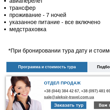
авиаперелет
трансфер
проживание - 7 ночей
указанное питание - все включено
медстраховка
*При бронировании тура дату и стоим
Программа и стоимость тура
Подбор
ОТДЕЛ ПРОДАЖ
+38 (044) 384 42 67, +38 (097) 481 6
sale@aleksir-travel.com.ua