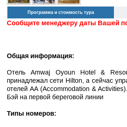
Программа и стоимость тура
Сообщите менеджеру даты Вашей п
Общая информация:
Отель Amwaj Oyoun Hotel & Reso
принадлежал сети Hilton, а сейчас уп
отелей АА (Accommodation & Activities
Бэй на первой береговой линии
Типы номеров: