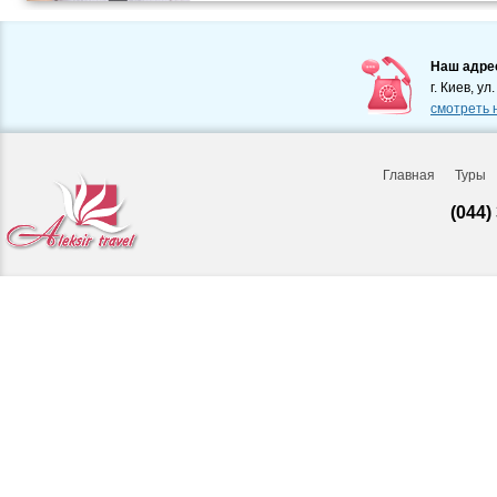
Наш адре
г. Киев, ул
смотреть 
Главная
Туры
(044)