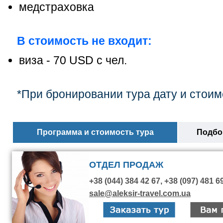
медстраховка
В стоимость не входит:
виза
- 70 USD с чел.
*При бронировании тура дату и стоим
Программа и стоимость тура
Подбор
ОТДЕЛ ПРОДАЖ
+38 (044) 384 42 67, +38 (097) 481 6
sale@aleksir-travel.com.ua