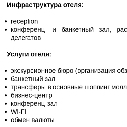
Инфраструктура отеля:
reception
конференц- и банкетный зал, ра
делегатов
Услуги отеля:
экскурсионное бюро (организация об
банкетный зал
трансферы в основные шоппинг молл
бизнес-центр
конференц-зал
Wi-Fi
обмен валюты