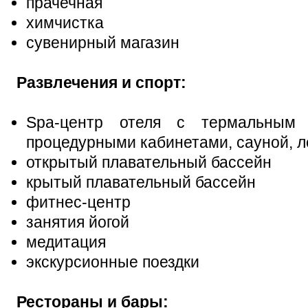
прачечная
химчистка
сувенирный магазин
Развлечения и спорт:
Spa-центр отеля с термальным 
процедурными кабинетами, сауной, 
открытый плавательный бассейн
крытый плавательный бассейн
фитнес-центр
занятия йогой
медитация
экскурсионные поездки
Рестораны и бары: