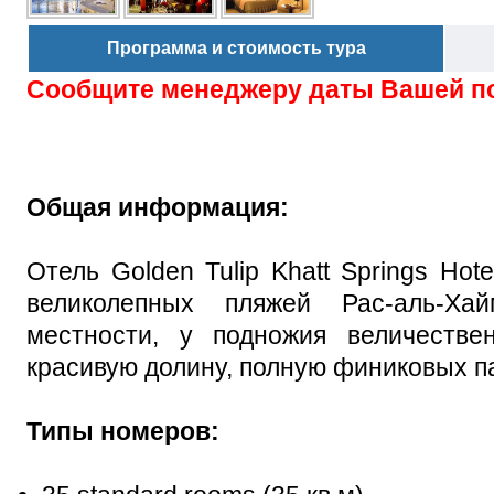
Программа и стоимость тура
Сообщите менеджеру даты Вашей п
Общая информация:
Отель Golden Tulip Khatt Springs Hot
великолепных пляжей Рас-аль-Ха
местности, у подножия величеств
красивую долину, полную финиковых п
Типы номеров: