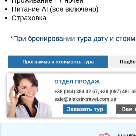
Проживание - 7 ночей
Питание AI (все включено)
Страховка
*При бронировании тура дату и стоим
Программа и стоимость тура
Подбор
ОТДЕЛ ПРОДАЖ
+38 (044) 384 42 67, +38 (097) 481 6
sale@aleksir-travel.com.ua
Наш адре