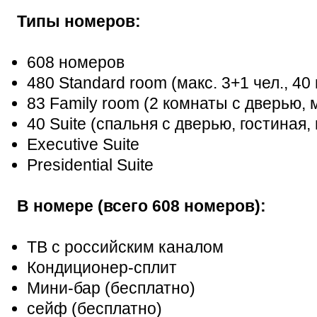
Типы номеров:
608 номеров
480 Standard room (макс. 3+1 чел., 40
83 Family room (2 комнаты с дверью, м
40 Suite (спальня с дверью, гостиная, 
Executive Suite
Presidential Suite
В номере (всего 608 номеров):
ТВ с российским каналом
Кондиционер-сплит
Мини-бар (бесплатно)
сейф (бесплатно)