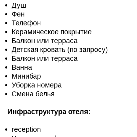
Душ
Фен
Телефон
Керамическое покрытие
Балкон или терраса
Детская кровать (по запросу)
Балкон или терраса
Ванна
Минибар
Уборка номера
Смена белья
Инфраструктура отеля:
reception