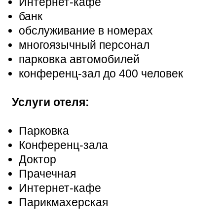
Интернет-кафе
банк
обслуживание в номерах
многоязычный персонал
парковка автомобилей
конференц-зал до 400 человек
Услуги отеля:
Парковка
Конференц-зала
Доктор
Прачечная
Интернет-кафе
Парикмахерская