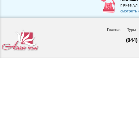
г. Киев, ул
смотреть 
Главная
Туры
(044)