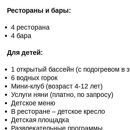
Рестораны и бары:
4 ресторана
4 бара
Для детей:
1 открытый бассейн (с подогревом в 
6 водных горок
Мини-клуб (возраст 4-12 лет)
Услуги няни (платно, по запросу)
Детское меню
В ресторане – детское кресло
Детская площадка
Развлекательные программы