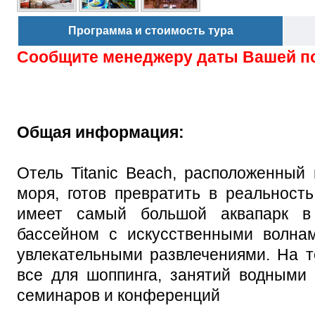
Программа и стоимость тура
Сообщите менеджеру даты Вашей п
Общая информация:
Отель Titanic Beach, расположенный
моря, готов превратить в реальност
имеет самый большой аквапарк в
бассейном с искусственными волнам
увлекательными развлечениями. На т
все для шоппинга, занятий водными 
семинаров и конференций