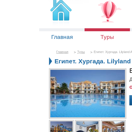
Главная
Туры
Главная
Туры
Египет. Хургада. Lilyland 
Египет. Хургада. Lilyland
Д