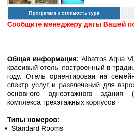
Программа и стоимость тура
Сообщите менеджеру даты Вашей п
Общая информация:
Albatros Aqua V
красивый отель, построенный в тради
году. Отель ориентирован на семей
спектр услуг и развлечений для взро
основного одноэтажного здания 
комплекса трехэтажных корпусов
Типы номеров:
Standard Rooms