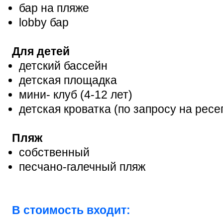
бар на пляже
lobby бар
Для детей
детский бассейн
детская площадка
мини- клуб (4-12 лет)
детская кроватка (по запросу на рес
Пляж
собственный
песчано-галечный пляж
В стоимость входит: