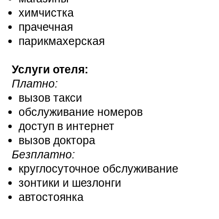
химчистка
прачечная
парикмахерская
Услуги отеля:
Платно:
вызов такси
обслуживание номеров
доступ в интернет
вызов доктора
Безплатно:
круглосуточное обслуживание
зонтики и шезлонги
автостоянка