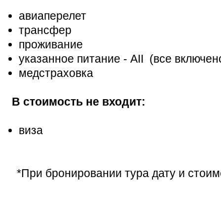
авиаперелет
трансфер
проживание
указанное питание -
AII (все включен
медстраховка
В стоимость не входит:
виза
*При бронировании тура дату и стоим