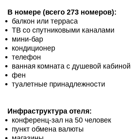
В номере (всего 273 номеров):
балкон или терраса
ТВ со спутниковыми каналами
мини-бар
кондиционер
телефон
ванная комната с душевой кабиной
фен
туалетные принадлежности
Инфраструктура отеля:
конференц-зал на 50 человек
пункт обмена валюты
магазины