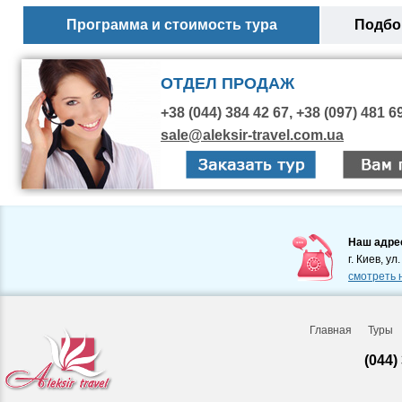
Программа и стоимость тура
Подбор
ОТДЕЛ ПРОДАЖ
+38 (044) 384 42 67, +38 (097) 481 6
sale@aleksir-travel.com.ua
Наш адре
г. Киев, ул
смотреть 
Главная
Туры
(044)