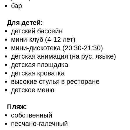
бар
Для детей:
детский бассейн
мини-клуб (4-12 лет)
мини-дискотека (20:30-21:30)
детская анимация (на рус. языке)
детская площадка
детская кроватка
высокие стулья в ресторане
детское меню
Пляж:
собственный
песчано-галечный