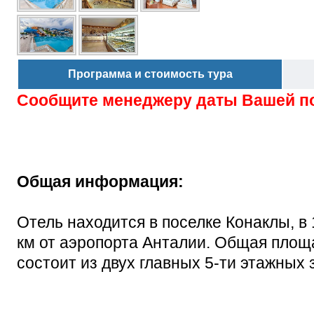
Программа и стоимость тура
Сообщите менеджеру даты Вашей п
Общая информация:
Отель находится в поселке Конаклы, в 
км от аэропорта Анталии. Общая площа
состоит из двух главных 5-ти этажных 