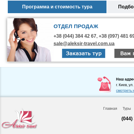
Программа и стоимость тура
Подбор
ОТДЕЛ ПРОДАЖ
+38 (044) 384 42 67, +38 (097) 481 6
sale@aleksir-travel.com.ua
Наш адре
г. Киев, ул
смотреть 
Главная
Туры
(044)