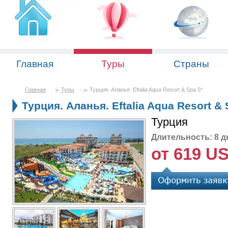
Главная
Туры
Страны
Главная
Туры
Турция. Аланья. Eftalia Aqua Resort & Spa 5*
Турция. Аланья. Eftalia Aqua Resort & 
Турция
Длительность: 8 д
от 619 U