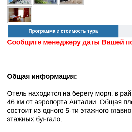
Программа и стоимость тура
Сообщите менеджеру даты Вашей п
Общая информация:
Отель находится на берегу моря, в райо
46 км от аэропорта Анталии. Общая пл
состоит из одного 5-ти этажного главно
этажных бунгало.