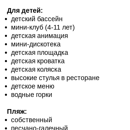
Для детей:
детский бассейн
мини-клуб (4-11 лет)
детская анимация
мини-дискотека
детская площадка
детская кроватка
детская коляска
высокие стулья в ресторане
детское меню
водные горки
Пляж:
собственный
песчано-галечный