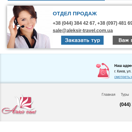
ОТДЕЛ ПРОДАЖ
+38 (044) 384 42 67, +38 (097) 481 6
sale@aleksir-travel.com.ua
Наш адре
г. Киев, ул
смотреть 
Главная
Туры
(044)