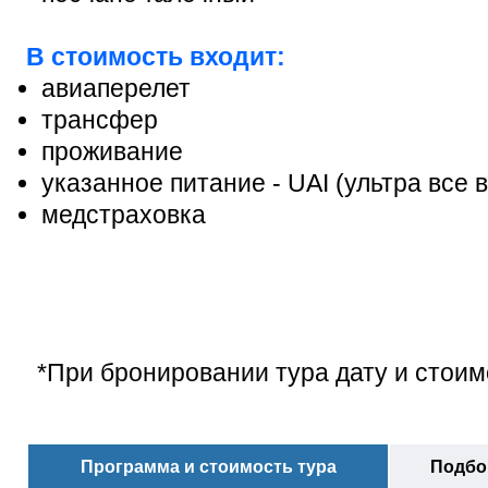
В стоимость входит:
авиаперелет
трансфер
проживание
указанное питание - UAI (ультра все 
медстраховка
*При бронировании тура дату и стоим
Программа и стоимость тура
Подбор