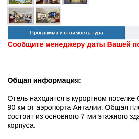
Программа и стоимость тура
Сообщите менеджеру даты Вашей п
Общая информация:
Отель находится в курортном поселке О
90 км от аэропорта Анталии. Общая пл
состоит из основного 7-ми этажного зд
корпуса.