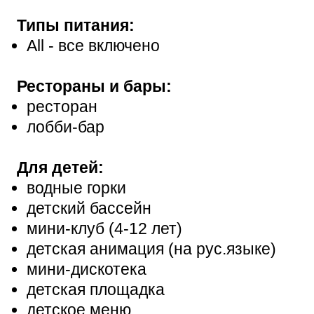
Типы питания:
All - все включено
Рестораны и бары:
ресторан
лобби-бар
Для детей:
водные горки
детский бассейн
мини-клуб (4-12 лет)
детская анимация (на рус.языке)
мини-дискотека
детская площадка
детское меню