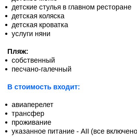
детские стулья в главном ресторане
детская коляска
детская кроватка
услуги няни
Пляж:
собственный
песчано-галечный
В стоимость входит:
авиаперелет
трансфер
проживание
указанное питание - АІІ (все включено