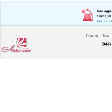
Наш адре
г. Киев, ул
смотреть 
Главная
Туры
(044)