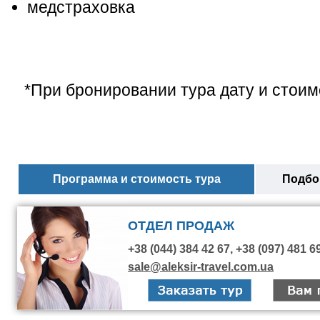
медстраховка
*При бронировании тура дату и стоим
Программа и стоимость тура
Подбор
ОТДЕЛ ПРОДАЖ
+38 (044) 384 42 67, +38 (097) 481 6
sale@aleksir-travel.com.ua