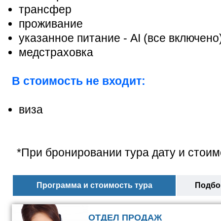
трансфер
проживание
указанное питание - АІ (все включено
медстраховка
В стоимость не входит:
виза
*При бронировании тура дату и стоим
Программа и стоимость тура
Подбор
ОТДЕЛ ПРОДАЖ