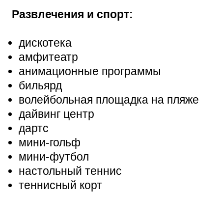
Развлечения и спорт:
дискотека
амфитеатр
анимационные программы
бильярд
волейбольная площадка на пляже
дайвинг центр
дартс
мини-гольф
мини-футбол
настольный теннис
теннисный корт