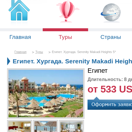
Главная
Туры
Страны
Главная
Туры
Египет. Хургада. Serenity Makadi Heights 5*
Египет. Хургада. Serenity Makadi Heigh
Египет
Длительность: 8 д
от 533 U