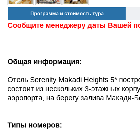
Программа и стоимость тура
Сообщите менеджеру даты Вашей п
Общая информация:
Отель Serenity Makadi Heights 5* пост
состоит из нескольких 3-этажных корпу
аэропорта, на берегу залива Макади-Б
Типы номеров: