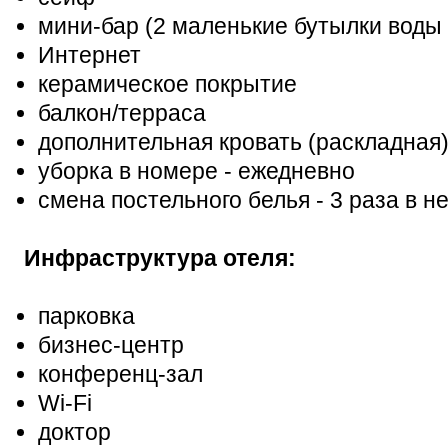
мини-бар (2 маленькие бутылки воды 
Интернет
керамическое покрытие
балкон/терраса
дополнительная кровать (раскладная
уборка в номере - ежедневно
смена постельного белья - 3 раза в н
Инфраструктура отеля:
парковка
бизнес-центр
конференц-зал
Wi-Fi
доктор