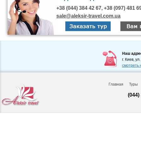
+38 (044) 384 42 67, +38 (097) 481 6
sale@aleksir-travel.com.ua
Наш адре
г. Киев, ул
смотреть 
Главная
Туры
(044)