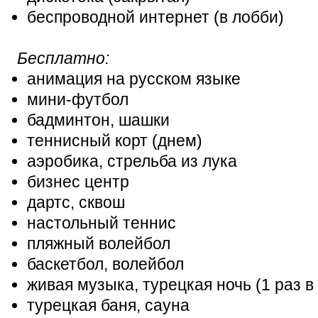
беспроводной интернет (в лобби)
Бесплатно:
анимация на русском языке
мини-футбол
бадминтон, шашки
теннисный корт (днем)
аэробика, стрельба из лука
бизнес центр
дартс, сквош
настольный теннис
пляжный волейбол
баскетбол, волейбол
живая музыка, турецкая ночь (1 раз в
турецкая баня, сауна