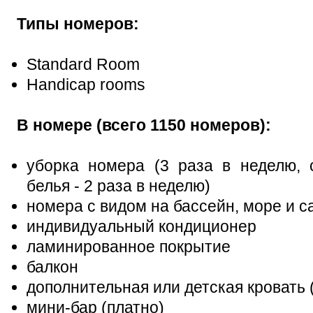
Типы номеров:
Standard Room
Handicap rooms
В номере (всего 1150 номеров):
уборка номера (3 раза в неделю, 
белья - 2 раза в неделю)
номера с видом на бассейн, море и с
индивидуальный кондиционер
ламинированное покрытие
балкон
дополнительная или детская кровать 
мини-бар (платно)