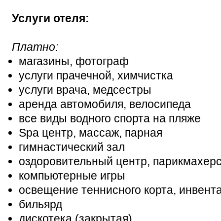
Услуги отеля:
Платно:
магазины, фотограф
услуги прачечной, химчистка
услуги врача, медсестры
аренда автомобиля, велосипеда
все виды водного спорта на пляже
Spa центр, массаж, парная
гимнастический зал
оздоровительный центр, парикмахер
компьютерные игры
освещение теннисного корта, инвента
бильярд
дискотека (закрытая)