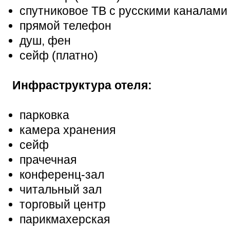
спутниковое ТВ с русскими каналами
прямой телефон
душ, фен
сейф (платно)
Инфраструктура отеля:
парковка
камера хранения
сейф
прачечная
конференц-зал
читальный зал
торговый центр
парикмахерская