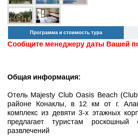
Программа и стоимость тура
Сообщите менеджеру даты Вашей п
Общая информация:
Отель Majesty Club Oasis Beach (Club
районе Конаклы, в 12 км от г. Ала
комплекс из девяти 3-х этажных корп
предлагает туристам роскошный
развлечений