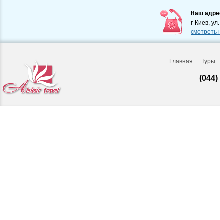
Наш адре
г. Киев, ул
смотреть 
Главная
Туры
(044)