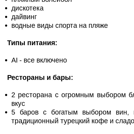
дискотека
дайвинг
водные виды спорта на пляже
Типы питания:
АІ - все включено
Рестораны и бары:
2 ресторана с огромным выбором б
вкус
5 баров с богатым выбором вин, к
традиционный турецкий кофе и слад