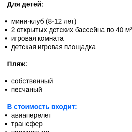
Для детей:
мини-клуб (8-12 лет)
2 открытых детских бассейна по 40 м
игровая комната
детская игровая площадка
Пляж:
собственный
песчаный
В стоимость входит:
авиаперелет
трансфер