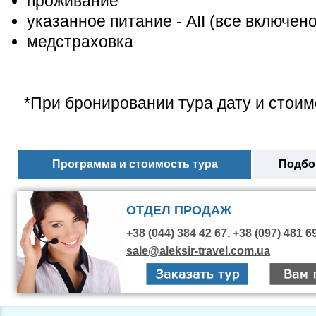
проживание
указанное питание - AІІ (все включено
медстраховка
*При бронировании тура дату и стоим
Программа и стоимость тура
Подбор
ОТДЕЛ ПРОДАЖ
+38 (044) 384 42 67, +38 (097) 481 6
sale@aleksir-travel.com.ua