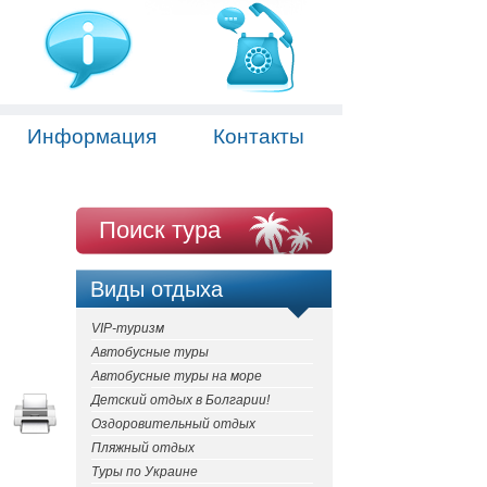
Информация
Контакты
Поиск тура
Виды отдыха
VIP-туризм
Автобусные туры
Автобусные туры на море
Детский отдых в Болгарии!
Оздоровительный отдых
Пляжный отдых
Туры по Украине