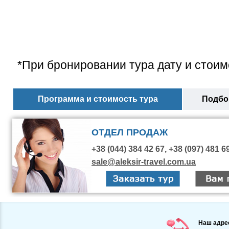
*При бронировании тура дату и стоим
Программа и стоимость тура
Подбор
ОТДЕЛ ПРОДАЖ
+38 (044) 384 42 67, +38 (097) 481 6
sale@aleksir-travel.com.ua
Наш адре