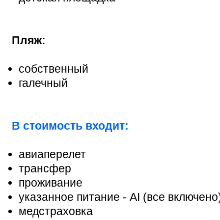
Пляж:
собственный
галечный
В стоимость входит:
авиаперелет
трансфер
проживание
указанное питание - AI (все включено
медстраховка