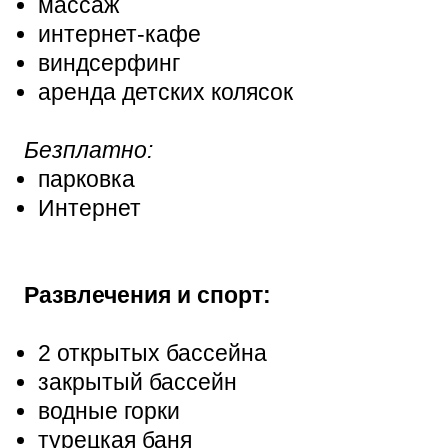
массаж
интернет-кафе
виндсерфинг
аренда детских колясок
Безплатно:
парковка
Интернет
Развлечения и спорт:
2 открытых бассейна
закрытый бассейн
водные горки
турецкая баня