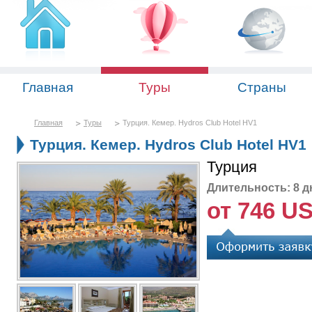
Главная
Туры
Страны
Главная
Туры
Турция. Кемер. Hydros Club Hotel HV1
Турция. Кемер. Hydros Club Hotel HV1
Турция
Длительность: 8 д
от 746 U