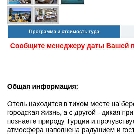
Программа и стоимость тура
Сообщите менеджеру даты Вашей 
Общая информация:
Отель находится в тихом месте на бере
городская жизнь, а с другой - дикая пр
познаете природу Турции и прочувствуе
атмосфера наполнена радушием и гос