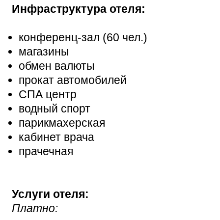
Инфраструктура отеля:
конференц-зал (60 чел.)
магазины
обмен валюты
прокат автомобилей
СПА центр
водный спорт
парикмахерская
кабинет врача
прачечная
Услуги отеля:
Платно: