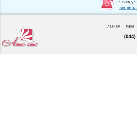
г. Киев, ул
смотреть 
Главная
Туры
(044)