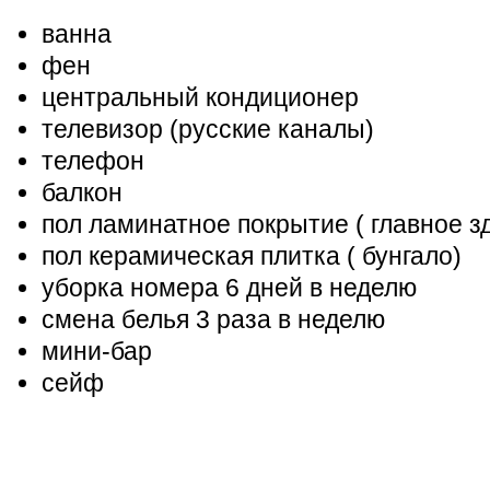
ванна
фен
центральный кондиционер
телевизор (русские каналы)
телефон
балкон
пол ламинатное покрытие ( главное з
пол керамическая плитка ( бунгало)
уборка номера 6 дней в неделю
смена белья 3 раза в неделю
мини-бар
сейф