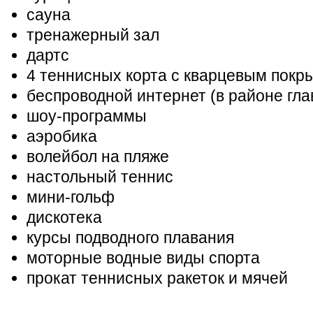
сауна
тренажерный зал
дартс
4 теннисных корта с кварцевым покр
беспроводной интернет (в районе гла
шоу-программы
аэробика
волейбол на пляже
настольный теннис
мини-гольф
дискотека
курсы подводного плавания
моторные водные виды спорта
прокат теннисных ракеток и мячей